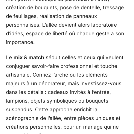
création de bouquets, pose de dentelle, tressage
de feuillages, réalisation de panneaux
personnalisés. L’allée devient alors laboratoire
d’idées, espace de liberté où chaque geste a son
importance.
Le
mix & match
séduit celles et ceux qui veulent
conjuguer savoir-faire professionnel et touche
artisanale. Confiez l’arche ou les éléments
majeurs à un décorateur, mais investissez-vous
dans les détails : cadeaux invités à l’entrée,
lampions, objets symboliques ou bouquets
suspendus. Cette approche enrichit la
scénographie de l’allée, entre pièces uniques et
créations personnelles, pour un mariage qui ne