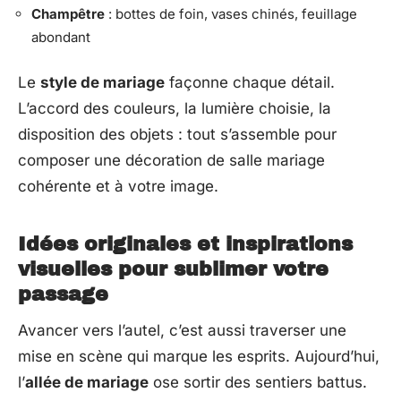
Champêtre
: bottes de foin, vases chinés, feuillage
abondant
Le
style de mariage
façonne chaque détail.
L’accord des couleurs, la lumière choisie, la
disposition des objets : tout s’assemble pour
composer une décoration de salle mariage
cohérente et à votre image.
Idées originales et inspirations
visuelles pour sublimer votre
passage
Avancer vers l’autel, c’est aussi traverser une
mise en scène qui marque les esprits. Aujourd’hui,
l’
allée de mariage
ose sortir des sentiers battus.