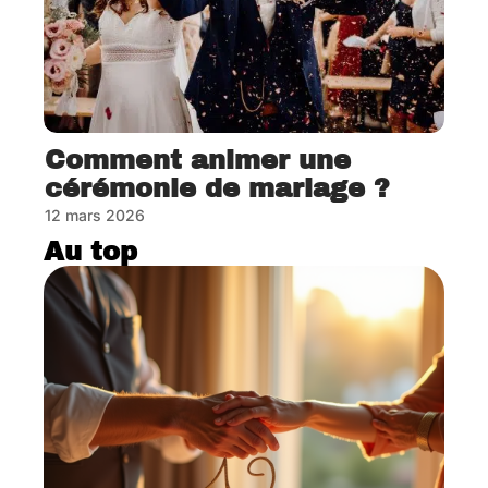
Comment animer une
cérémonie de mariage ?
12 mars 2026
Au top