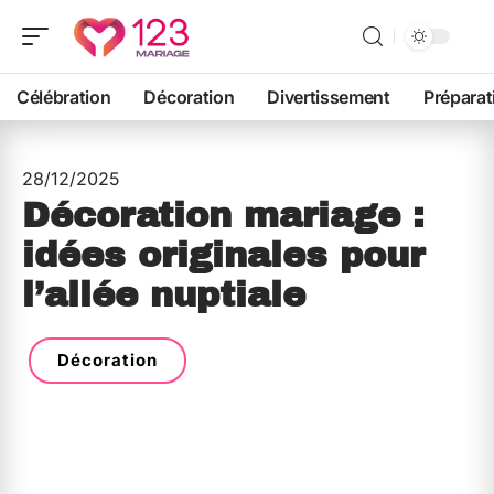
Célébration
Décoration
Divertissement
Préparat
28/12/2025
Décoration mariage :
idées originales pour
l’allée nuptiale
Décoration