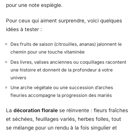
pour une note espiègle.
Pour ceux qui aiment surprendre, voici quelques
idées à tester :
Des fruits de saison (citrouilles, ananas) jalonnent le
chemin pour une touche vitaminée
Des livres, valises anciennes ou coquillages racontent
une histoire et donnent de la profondeur à votre
univers
Une arche végétale ou une succession d’arches
fleuries accompagne la progression des mariés
La
décoration florale
se réinvente : fleurs fraîches
et séchées, feuillages variés, herbes folles, tout
se mélange pour un rendu à la fois singulier et