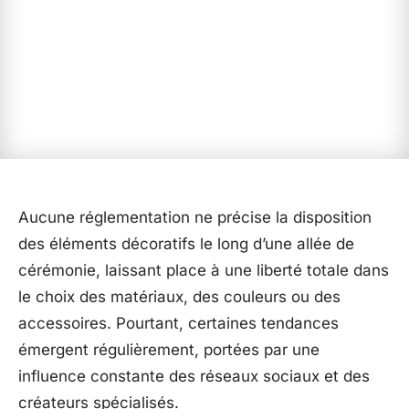
Aucune réglementation ne précise la disposition
des éléments décoratifs le long d’une allée de
cérémonie, laissant place à une liberté totale dans
le choix des matériaux, des couleurs ou des
accessoires. Pourtant, certaines tendances
émergent régulièrement, portées par une
influence constante des réseaux sociaux et des
créateurs spécialisés.