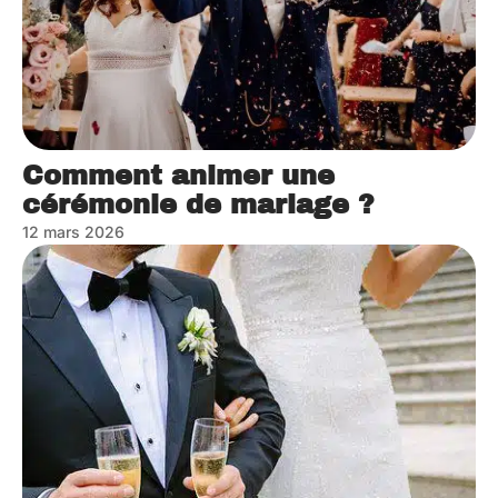
Comment animer une
cérémonie de mariage ?
12 mars 2026