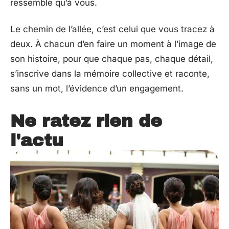
ressemble qu’à vous.
Le chemin de l’allée, c’est celui que vous tracez à
deux. À chacun d’en faire un moment à l’image de
son histoire, pour que chaque pas, chaque détail,
s’inscrive dans la mémoire collective et raconte,
sans un mot, l’évidence d’un engagement.
Ne ratez rien de
l'actu