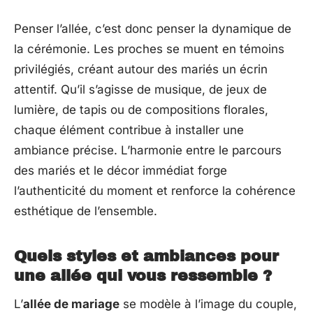
Penser l’allée, c’est donc penser la dynamique de
la cérémonie. Les proches se muent en témoins
privilégiés, créant autour des mariés un écrin
attentif. Qu’il s’agisse de musique, de jeux de
lumière, de tapis ou de compositions florales,
chaque élément contribue à installer une
ambiance précise. L’harmonie entre le parcours
des mariés et le décor immédiat forge
l’authenticité du moment et renforce la cohérence
esthétique de l’ensemble.
Quels styles et ambiances pour
une allée qui vous ressemble ?
L’
allée de mariage
se modèle à l’image du couple,