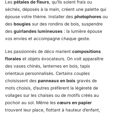
Les
pétales de fleurs
, qu’ils soient frais ou
séchés, déposés à la main, créent une palette qui
épouse votre thème. Installer des
photophores
ou
des
bougies
sur des rondins de bois, suspendre
des
guirlandes lumineuses
: la lumière épouse
vos envies et accompagne chaque geste.
Les passionnés de déco marient
compositions
florales
et objets évocateurs. On voit apparaître
des vases chinés, lanternes en bois, tapis
orientaux personnalisés. Certains couples
choisissent des
panneaux en bois
gravés de
mots choisis, d’autres préfèrent la légèreté de
voilages sur les chaises ou de motifs créés au
pochoir au sol. Même les
cœurs en papier
trouvent leur place, flottant à hauteur d’enfant,