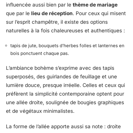
influencée aussi bien par le
thème de mariage
que par le
lieu de réception
. Pour ceux qui misent
sur l’esprit champêtre, il existe des options
naturelles à la fois chaleureuses et authentiques :
tapis de jute, bouquets d’herbes folles et lanternes en
bois ponctuent chaque pas.
L’ambiance bohème s’exprime avec des tapis
superposés, des guirlandes de feuillage et une
lumière douce, presque irréelle. Celles et ceux qui
préfèrent la simplicité contemporaine optent pour
une allée droite, soulignée de bougies graphiques
et de végétaux minimalistes.
La forme de l’allée apporte aussi sa note : droite