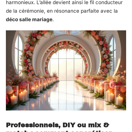
harmonieux. L’allée devient ainsi le fil conducteur
de la cérémonie, en résonance parfaite avec la
déco salle mariage
.
Professionnels, DIY ou mix &