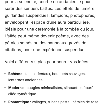
pour la solennité, courbe ou audacieuse pour
sortir des sentiers battus. Les effets de lumière,
guirlandes suspendues, lampions, photophores,
enveloppent l’espace d’une aura particulière,
idéale pour une cérémonie à la tombée du jour.
L’allée peut même devenir poème, avec des
pétales semés ou des panneaux gravés de
citations, pour une expérience suspendue.
Voici différents styles pour nourrir vos idées :
Bohème
: tapis orientaux, bouquets sauvages,
lanternes anciennes
Moderne
: bougies minimalistes, silhouettes épurées,
allée symétrique
Romantique
: voilages, rubans pastel, pétales de rose