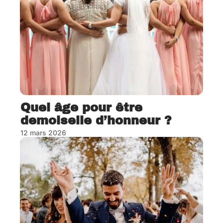
Quel âge pour être
demoiselle d’honneur ?
12 mars 2026