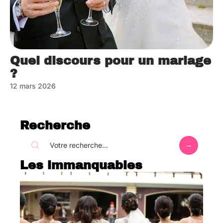
Quel discours pour un mariage
?
12 mars 2026
Recherche
Les immanquables