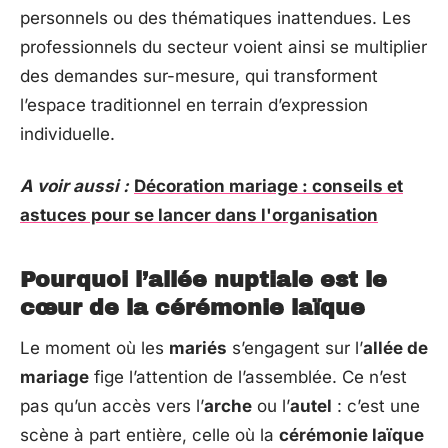
personnels ou des thématiques inattendues. Les
professionnels du secteur voient ainsi se multiplier
des demandes sur-mesure, qui transforment
l’espace traditionnel en terrain d’expression
individuelle.
A voir aussi :
Décoration mariage : conseils et
astuces pour se lancer dans l'organisation
Pourquoi l’allée nuptiale est le
cœur de la cérémonie laïque
Le moment où les
mariés
s’engagent sur l’
allée de
mariage
fige l’attention de l’assemblée. Ce n’est
pas qu’un accès vers l’
arche
ou l’
autel
: c’est une
scène à part entière, celle où la
cérémonie laïque