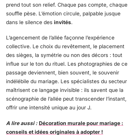
prend tout son relief. Chaque pas compte, chaque
souffle pèse. L’émotion circule, palpable jusque
dans le silence des
invités
.
L’agencement de l’allée façonne l’expérience
collective. Le choix du revêtement, le placement
des sièges, la symétrie ou non des décors : tout
influe sur le ton du rituel. Les photographies de ce
passage deviennent, bien souvent, le souvenir
indélébile du mariage. Les spécialistes du secteur
maîtrisent ce langage invisible : ils savent que la
scénographie de l’allée peut transcender l’instant,
offrir une intensité unique au jour J.
A lire aussi :
Décoration murale pour mariage :
conseils et idées originales à adopter !