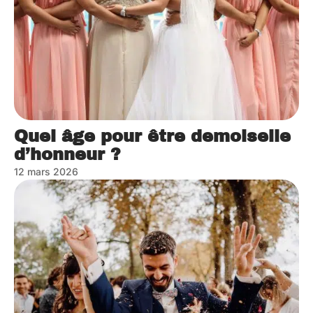
Quel âge pour être demoiselle
d’honneur ?
12 mars 2026