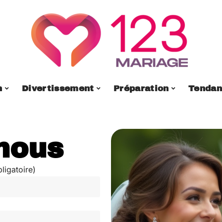
n
Divertissement
Préparation
Tendan
nous
ligatoire)