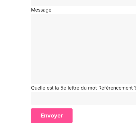
Message
Quelle est la 5e lettre du mot Référencement 