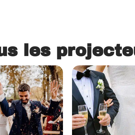
us les projecte