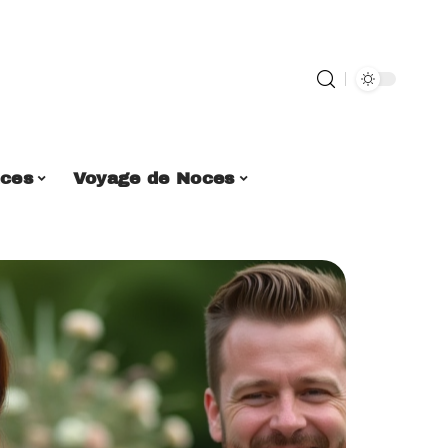
ces
Voyage de Noces