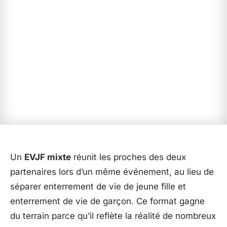
Un
EVJF mixte
réunit les proches des deux
partenaires lors d’un même événement, au lieu de
séparer enterrement de vie de jeune fille et
enterrement de vie de garçon. Ce format gagne
du terrain parce qu’il reflète la réalité de nombreux