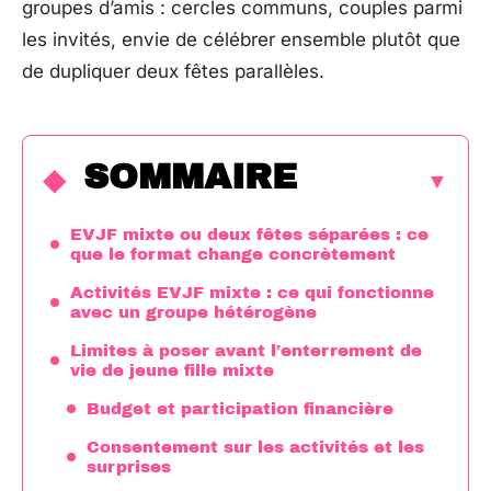
groupes d’amis : cercles communs, couples parmi
les invités, envie de célébrer ensemble plutôt que
de dupliquer deux fêtes parallèles.
SOMMAIRE
EVJF mixte ou deux fêtes séparées : ce
que le format change concrètement
Activités EVJF mixte : ce qui fonctionne
avec un groupe hétérogène
Limites à poser avant l’enterrement de
vie de jeune fille mixte
Budget et participation financière
Consentement sur les activités et les
surprises