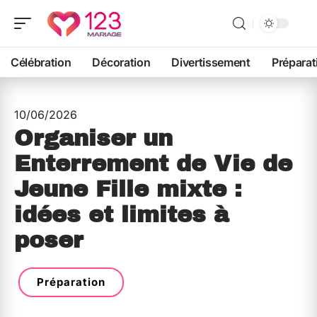
Célébration
Décoration
Divertissement
Préparat
10/06/2026
Organiser un
Enterrement de Vie de
Jeune Fille mixte :
idées et limites à
poser
Préparation