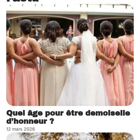
Quel âge pour être demoiselle
d’honneur ?
12 mars 2026