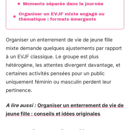
Moments séparés dans la journée
Organiser un EVJF mixte engagé ou
thématique : formats émergents
Organiser un enterrement de vie de jeune fille
mixte demande quelques ajustements par rapport
à un EVJF classique. Le groupe est plus
hétérogène, les attentes divergent davantage, et
certaines activités pensées pour un public
uniquement féminin ou masculin perdent leur
pertinence.
A lire aussi :
Organiser un enterrement de vie de
jeune fille : conseils et idées originales