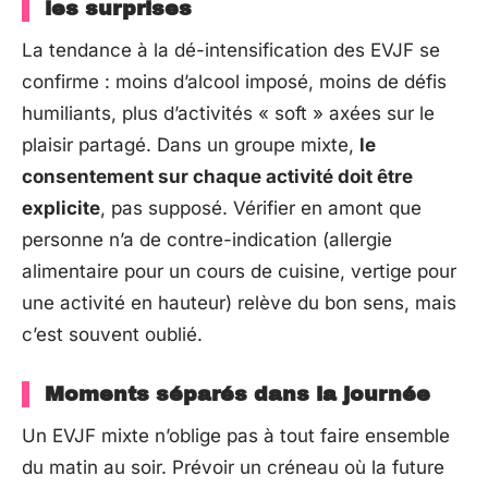
les surprises
La tendance à la dé-intensification des EVJF se
confirme : moins d’alcool imposé, moins de défis
humiliants, plus d’activités « soft » axées sur le
plaisir partagé. Dans un groupe mixte,
le
consentement sur chaque activité doit être
explicite
, pas supposé. Vérifier en amont que
personne n’a de contre-indication (allergie
alimentaire pour un cours de cuisine, vertige pour
une activité en hauteur) relève du bon sens, mais
c’est souvent oublié.
Moments séparés dans la journée
Un EVJF mixte n’oblige pas à tout faire ensemble
du matin au soir. Prévoir un créneau où la future