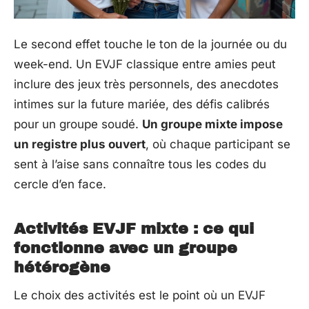
Le second effet touche le ton de la journée ou du
week-end. Un EVJF classique entre amies peut
inclure des jeux très personnels, des anecdotes
intimes sur la future mariée, des défis calibrés
pour un groupe soudé.
Un groupe mixte impose
un registre plus ouvert
, où chaque participant se
sent à l’aise sans connaître tous les codes du
cercle d’en face.
Activités EVJF mixte : ce qui
fonctionne avec un groupe
hétérogène
Le choix des activités est le point où un EVJF