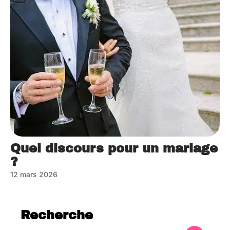
Quel discours pour un mariage
?
12 mars 2026
Recherche