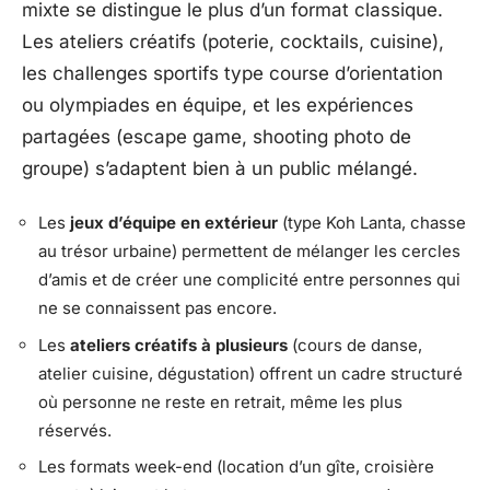
mixte se distingue le plus d’un format classique.
Les ateliers créatifs (poterie, cocktails, cuisine),
les challenges sportifs type course d’orientation
ou olympiades en équipe, et les expériences
partagées (escape game, shooting photo de
groupe) s’adaptent bien à un public mélangé.
Les
jeux d’équipe en extérieur
(type Koh Lanta, chasse
au trésor urbaine) permettent de mélanger les cercles
d’amis et de créer une complicité entre personnes qui
ne se connaissent pas encore.
Les
ateliers créatifs à plusieurs
(cours de danse,
atelier cuisine, dégustation) offrent un cadre structuré
où personne ne reste en retrait, même les plus
réservés.
Les formats week-end (location d’un gîte, croisière