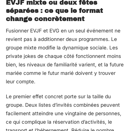
EVJF mixte ou deux fêtes
séparées : ce que le format
change concrètement
Fusionner EVJF et EVG en un seul événement ne
revient pas à additionner deux programmes. Le
groupe mixte modifie la dynamique sociale. Les
private jokes de chaque côté fonctionnent moins
bien, les niveaux de familiarité varient, et la future
mariée comme le futur marié doivent y trouver
leur compte.
Le premier effet concret porte sur la taille du
groupe. Deux listes d’invités combinées peuvent
facilement atteindre une vingtaine de personnes,
ce qui complique la réservation d’activités, le
transport et l’hébergement. Réduire le nombre