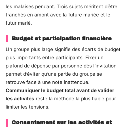
les malaises pendant. Trois sujets méritent d’être
tranchés en amont avec la future mariée et le
futur marié.
Budget et participation financière
Un groupe plus large signifie des écarts de budget
plus importants entre participants. Fixer un
plafond de dépense par personne dès l’invitation
permet d’éviter qu’une partie du groupe se
retrouve face à une note inattendue.
Communiquer le budget total avant de valider
les activités
reste la méthode la plus fiable pour
limiter les tensions.
Consentement sur les activités et