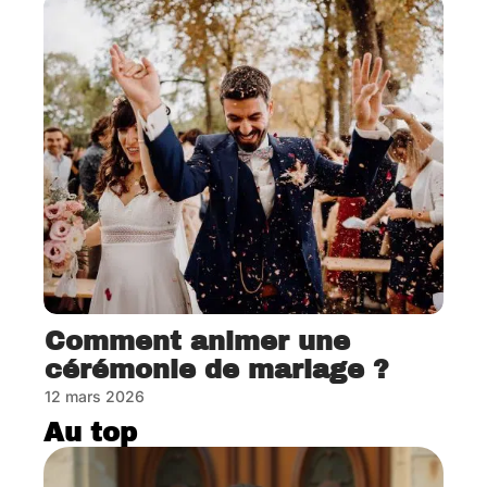
Comment animer une
cérémonie de mariage ?
12 mars 2026
Au top