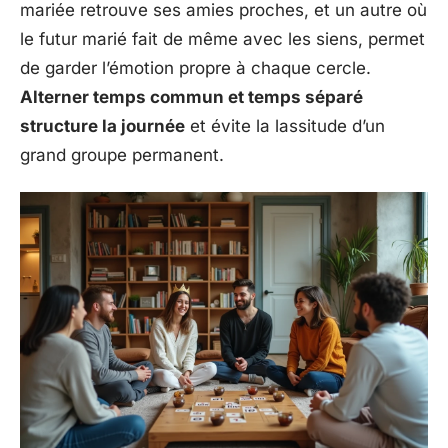
mariée retrouve ses amies proches, et un autre où
le futur marié fait de même avec les siens, permet
de garder l’émotion propre à chaque cercle.
Alterner temps commun et temps séparé
structure la journée
et évite la lassitude d’un
grand groupe permanent.