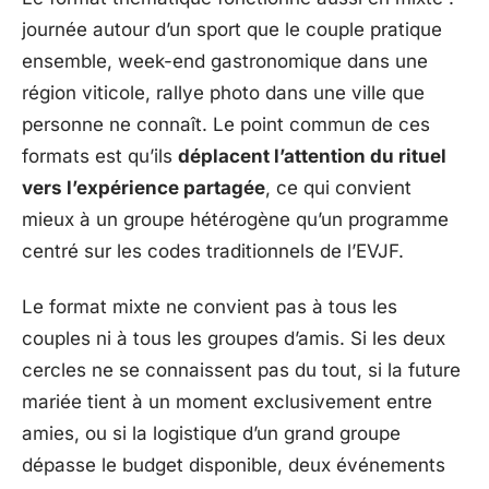
journée autour d’un sport que le couple pratique
ensemble, week-end gastronomique dans une
région viticole, rallye photo dans une ville que
personne ne connaît. Le point commun de ces
formats est qu’ils
déplacent l’attention du rituel
vers l’expérience partagée
, ce qui convient
mieux à un groupe hétérogène qu’un programme
centré sur les codes traditionnels de l’EVJF.
Le format mixte ne convient pas à tous les
couples ni à tous les groupes d’amis. Si les deux
cercles ne se connaissent pas du tout, si la future
mariée tient à un moment exclusivement entre
amies, ou si la logistique d’un grand groupe
dépasse le budget disponible, deux événements