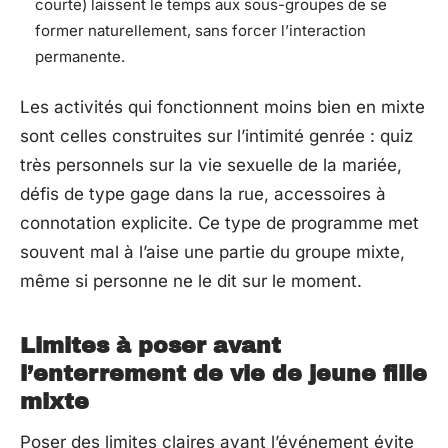
courte) laissent le temps aux sous-groupes de se
former naturellement, sans forcer l’interaction
permanente.
Les activités qui fonctionnent moins bien en mixte
sont celles construites sur l’intimité genrée : quiz
très personnels sur la vie sexuelle de la mariée,
défis de type gage dans la rue, accessoires à
connotation explicite. Ce type de programme met
souvent mal à l’aise une partie du groupe mixte,
même si personne ne le dit sur le moment.
Limites à poser avant
l’enterrement de vie de jeune fille
mixte
Poser des limites claires avant l’événement évite