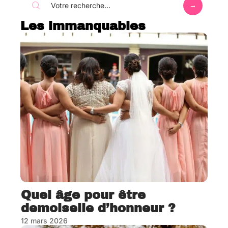
Les immanquables
Quel âge pour être
demoiselle d’honneur ?
12 mars 2026