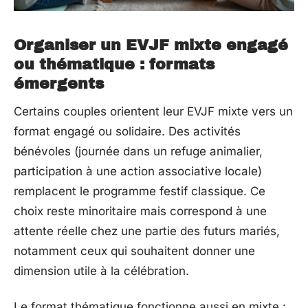
Organiser un EVJF mixte engagé
ou thématique : formats
émergents
Certains couples orientent leur EVJF mixte vers un
format engagé ou solidaire. Des activités
bénévoles (journée dans un refuge animalier,
participation à une action associative locale)
remplacent le programme festif classique. Ce
choix reste minoritaire mais correspond à une
attente réelle chez une partie des futurs mariés,
notamment ceux qui souhaitent donner une
dimension utile à la célébration.
Le format thématique fonctionne aussi en mixte :