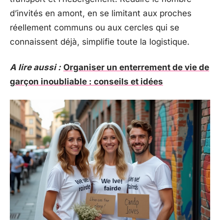
d’invités en amont, en se limitant aux proches
réellement communs ou aux cercles qui se
connaissent déjà, simplifie toute la logistique.
A lire aussi :
Organiser un enterrement de vie de
garçon inoubliable : conseils et idées