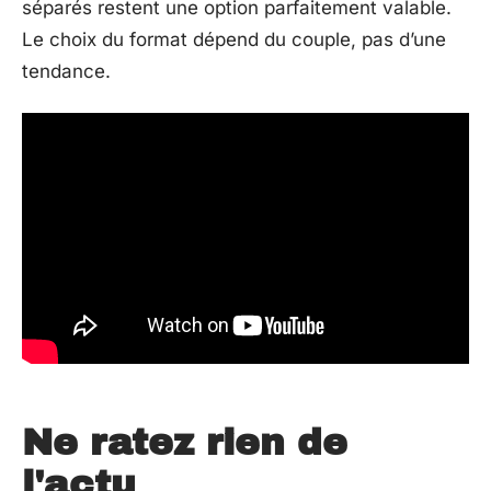
séparés restent une option parfaitement valable.
Le choix du format dépend du couple, pas d’une
tendance.
Ne ratez rien de
l'actu