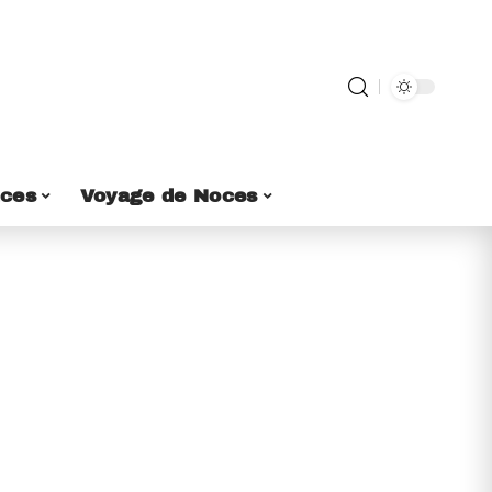
ces
Voyage de Noces