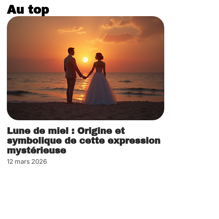
Au top
Lune de miel : Origine et
symbolique de cette expression
mystérieuse
12 mars 2026