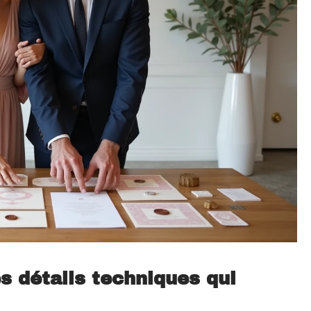
es détails techniques qui