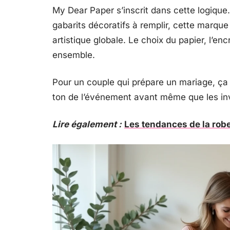
My Dear Paper s’inscrit dans cette logique.
gabarits décoratifs à remplir, cette marque
artistique globale. Le choix du papier, l’en
ensemble.
Pour un couple qui prépare un mariage, ça s
ton de l’événement avant même que les invit
Lire également :
Les tendances de la rob