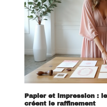
Papier et impression : l
créent le raffinement