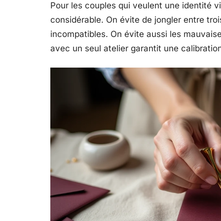
Pour les couples qui veulent une identité v
considérable. On évite de jongler entre tro
incompatibles. On évite aussi les mauvaises
avec un seul atelier garantit une calibrati