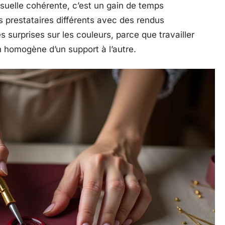
isuelle cohérente, c’est un gain de temps
is prestataires différents avec des rendus
 surprises sur les couleurs, parce que travailler
on homogène d’un support à l’autre.