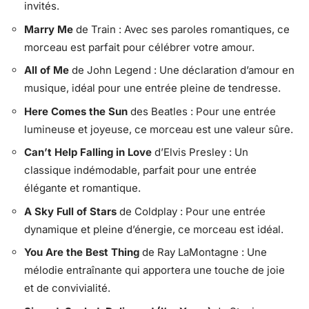
invités.
Marry Me
de Train : Avec ses paroles romantiques, ce
morceau est parfait pour célébrer votre amour.
All of Me
de John Legend : Une déclaration d’amour en
musique, idéal pour une entrée pleine de tendresse.
Here Comes the Sun
des Beatles : Pour une entrée
lumineuse et joyeuse, ce morceau est une valeur sûre.
Can’t Help Falling in Love
d’Elvis Presley : Un
classique indémodable, parfait pour une entrée
élégante et romantique.
A Sky Full of Stars
de Coldplay : Pour une entrée
dynamique et pleine d’énergie, ce morceau est idéal.
You Are the Best Thing
de Ray LaMontagne : Une
mélodie entraînante qui apportera une touche de joie
et de convivialité.