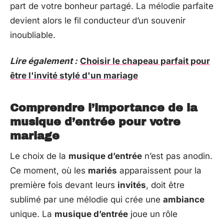
part de votre bonheur partagé. La mélodie parfaite
devient alors le fil conducteur d’un souvenir
inoubliable.
Lire également :
Choisir le chapeau parfait pour
être l'invité stylé d'un mariage
Comprendre l’importance de la
musique d’entrée pour votre
mariage
Le choix de la
musique d’entrée
n’est pas anodin.
Ce moment, où les
mariés
apparaissent pour la
première fois devant leurs
invités
, doit être
sublimé par une mélodie qui crée une
ambiance
unique. La
musique d’entrée
joue un rôle