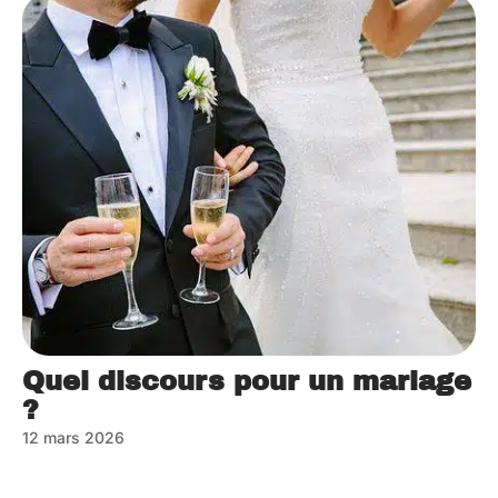
Quel discours pour un mariage
?
12 mars 2026