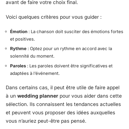
avant de faire votre choix final.
Voici quelques critères pour vous guider :
Émotion
: La chanson doit susciter des émotions fortes
et positives.
Rythme
: Optez pour un rythme en accord avec la
solennité du moment.
Paroles
: Les paroles doivent être significatives et
adaptées à l’événement.
Dans certains cas, il peut être utile de faire appel
à un
wedding planner
pour vous aider dans cette
sélection. Ils connaissent les tendances actuelles
et peuvent vous proposer des idées auxquelles
vous n’auriez peut-être pas pensé.