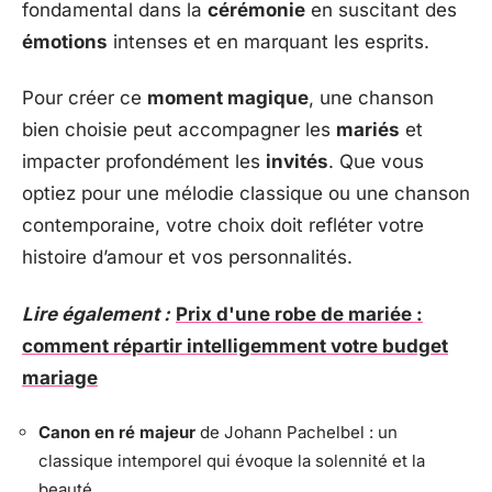
fondamental dans la
cérémonie
en suscitant des
émotions
intenses et en marquant les esprits.
Pour créer ce
moment magique
, une chanson
bien choisie peut accompagner les
mariés
et
impacter profondément les
invités
. Que vous
optiez pour une mélodie classique ou une chanson
contemporaine, votre choix doit refléter votre
histoire d’amour et vos personnalités.
Lire également :
Prix d'une robe de mariée :
comment répartir intelligemment votre budget
mariage
Canon en ré majeur
de Johann Pachelbel : un
classique intemporel qui évoque la solennité et la
beauté.