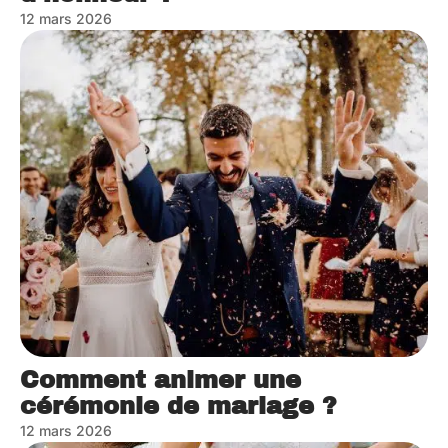
12 mars 2026
Comment animer une
cérémonie de mariage ?
12 mars 2026