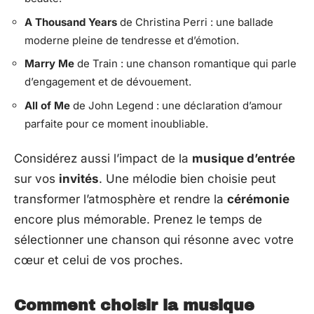
A Thousand Years
de Christina Perri : une ballade
moderne pleine de tendresse et d’émotion.
Marry Me
de Train : une chanson romantique qui parle
d’engagement et de dévouement.
All of Me
de John Legend : une déclaration d’amour
parfaite pour ce moment inoubliable.
Considérez aussi l’impact de la
musique d’entrée
sur vos
invités
. Une mélodie bien choisie peut
transformer l’atmosphère et rendre la
cérémonie
encore plus mémorable. Prenez le temps de
sélectionner une chanson qui résonne avec votre
cœur et celui de vos proches.
Comment choisir la musique