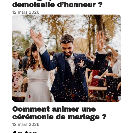
demoiselle d’honneur ?
12 mars 2026
Comment animer une
cérémonie de mariage ?
12 mars 2026