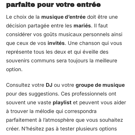
parfaite pour votre entrée
Le choix de la
musique d’entrée
doit être une
décision partagée entre les
mariés
. Il faut
considérer vos goûts musicaux personnels ainsi
que ceux de vos
invités
. Une chanson qui vous
représente tous les deux et qui éveille des
souvenirs communs sera toujours la meilleure
option.
Consultez votre
DJ
ou votre
groupe de musique
pour des suggestions. Ces professionnels ont
souvent une vaste
playlist
et peuvent vous aider
à trouver la mélodie qui correspondra
parfaitement à l’atmosphère que vous souhaitez
créer. N’hésitez pas à tester plusieurs options