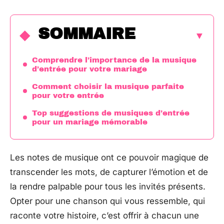
SOMMAIRE
Comprendre l’importance de la musique
d’entrée pour votre mariage
Comment choisir la musique parfaite
pour votre entrée
Top suggestions de musiques d’entrée
pour un mariage mémorable
Les notes de musique ont ce pouvoir magique de
transcender les mots, de capturer l’émotion et de
la rendre palpable pour tous les invités présents.
Opter pour une chanson qui vous ressemble, qui
raconte votre histoire, c’est offrir à chacun une