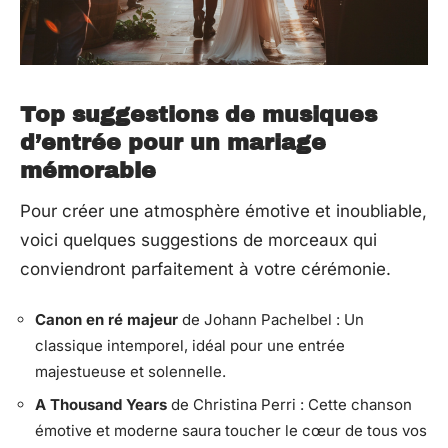
Top suggestions de musiques
d’entrée pour un mariage
mémorable
Pour créer une atmosphère émotive et inoubliable,
voici quelques suggestions de morceaux qui
conviendront parfaitement à votre cérémonie.
Canon en ré majeur
de Johann Pachelbel : Un
classique intemporel, idéal pour une entrée
majestueuse et solennelle.
A Thousand Years
de Christina Perri : Cette chanson
émotive et moderne saura toucher le cœur de tous vos