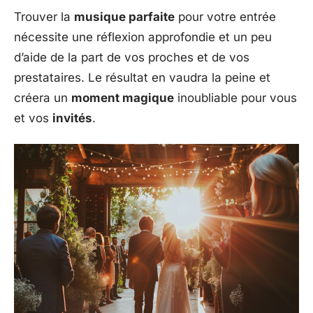
Trouver la
musique parfaite
pour votre entrée
nécessite une réflexion approfondie et un peu
d’aide de la part de vos proches et de vos
prestataires. Le résultat en vaudra la peine et
créera un
moment magique
inoubliable pour vous
et vos
invités
.