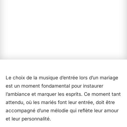
Le choix de la musique d’entrée lors d’un mariage
est un moment fondamental pour instaurer
l’ambiance et marquer les esprits. Ce moment tant
attendu, où les mariés font leur entrée, doit être
accompagné d’une mélodie qui reflète leur amour
et leur personnalité.