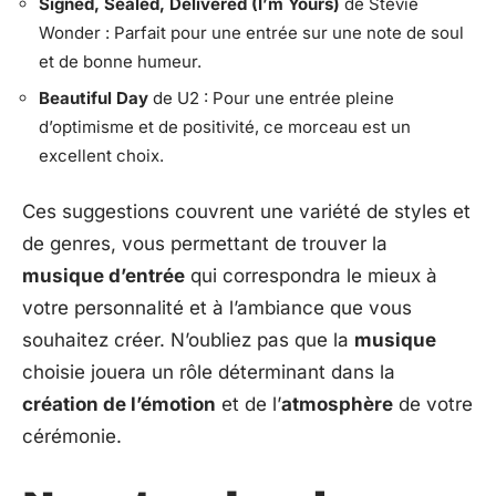
Signed, Sealed, Delivered (I’m Yours)
de Stevie
Wonder : Parfait pour une entrée sur une note de soul
et de bonne humeur.
Beautiful Day
de U2 : Pour une entrée pleine
d’optimisme et de positivité, ce morceau est un
excellent choix.
Ces suggestions couvrent une variété de styles et
de genres, vous permettant de trouver la
musique d’entrée
qui correspondra le mieux à
votre personnalité et à l’ambiance que vous
souhaitez créer. N’oubliez pas que la
musique
choisie jouera un rôle déterminant dans la
création de l’émotion
et de l’
atmosphère
de votre
cérémonie.