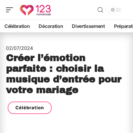
Célébration
Décoration
Divertissement
Préparat
02/07/2024
Créer l’émotion
parfaite : choisir la
musique d’entrée pour
votre mariage
Célébration