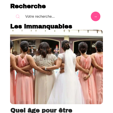
Recherche
Les immanquables
Quel âge pour être