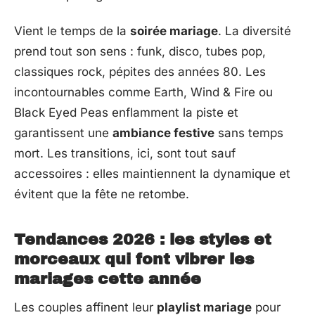
Vient le temps de la
soirée mariage
. La diversité
prend tout son sens : funk, disco, tubes pop,
classiques rock, pépites des années 80. Les
incontournables comme Earth, Wind & Fire ou
Black Eyed Peas enflamment la piste et
garantissent une
ambiance festive
sans temps
mort. Les transitions, ici, sont tout sauf
accessoires : elles maintiennent la dynamique et
évitent que la fête ne retombe.
Tendances 2026 : les styles et
morceaux qui font vibrer les
mariages cette année
Les couples affinent leur
playlist mariage
pour