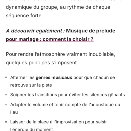
dynamique du groupe, au rythme de chaque
séquence forte.
A découvrir également :
Musique de prélude
pour mariage : comment la choisir ?
Pour rendre l’atmosphère vraiment inoubliable,
quelques principes s’imposent :
Alterner les
genres musicaux
pour que chacun se
retrouve sur la piste
Soigner les transitions pour éviter les silences gênants
Adapter le volume et tenir compte de l’acoustique du
lieu
Laisser de la place à l’improvisation pour saisir
l’énergie du moment