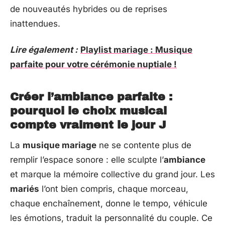
de nouveautés hybrides ou de reprises
inattendues.
Lire également :
Playlist mariage : Musique
parfaite pour votre cérémonie nuptiale !
Créer l’ambiance parfaite :
pourquoi le choix musical
compte vraiment le jour J
La
musique mariage
ne se contente plus de
remplir l’espace sonore : elle sculpte l’
ambiance
et marque la mémoire collective du grand jour. Les
mariés
l’ont bien compris, chaque morceau,
chaque enchaînement, donne le tempo, véhicule
les émotions, traduit la personnalité du couple. Ce