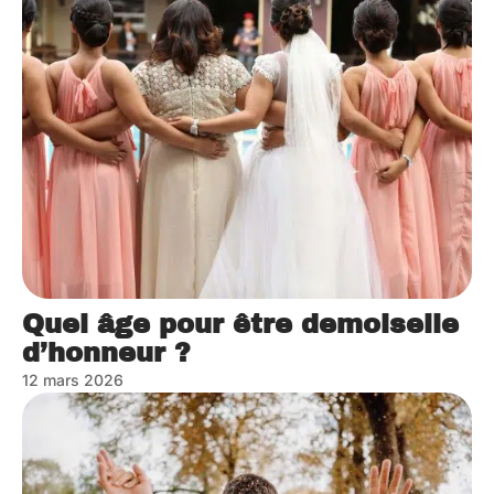
Quel âge pour être demoiselle
d’honneur ?
12 mars 2026