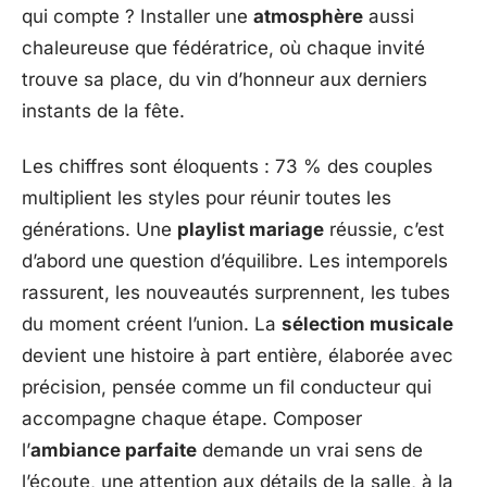
qui compte ? Installer une
atmosphère
aussi
chaleureuse que fédératrice, où chaque invité
trouve sa place, du vin d’honneur aux derniers
instants de la fête.
Les chiffres sont éloquents : 73 % des couples
multiplient les styles pour réunir toutes les
générations. Une
playlist mariage
réussie, c’est
d’abord une question d’équilibre. Les intemporels
rassurent, les nouveautés surprennent, les tubes
du moment créent l’union. La
sélection musicale
devient une histoire à part entière, élaborée avec
précision, pensée comme un fil conducteur qui
accompagne chaque étape. Composer
l’
ambiance parfaite
demande un vrai sens de
l’écoute, une attention aux détails de la salle, à la