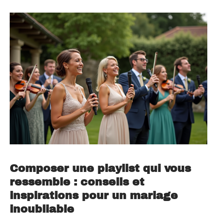
Composer une playlist qui vous
ressemble : conseils et
inspirations pour un mariage
inoubliable