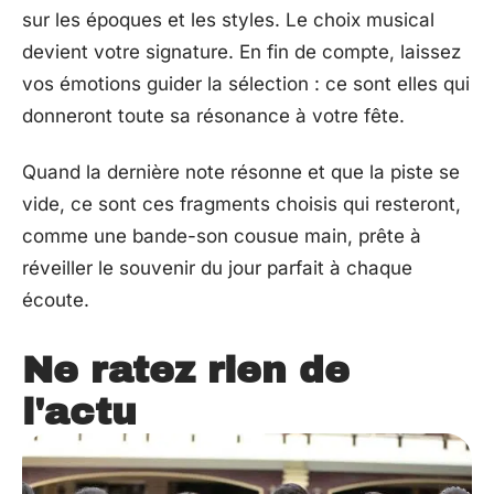
sur les époques et les styles. Le choix musical
devient votre signature. En fin de compte, laissez
vos émotions guider la sélection : ce sont elles qui
donneront toute sa résonance à votre fête.
Quand la dernière note résonne et que la piste se
vide, ce sont ces fragments choisis qui resteront,
comme une bande-son cousue main, prête à
réveiller le souvenir du jour parfait à chaque
écoute.
Ne ratez rien de
l'actu