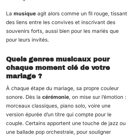
La
musique
agit alors comme un fil rouge, tissant
des liens entre les convives et inscrivant des
souvenirs forts, aussi bien pour les mariés que
pour leurs invités.
Quels genres musicaux pour
chaque moment clé de votre
mariage ?
À chaque étape du mariage, sa propre couleur
sonore. Dès la
cérémonie
, on mise sur l’émotion :
morceaux classiques, piano solo, voire une
version épurée d’un titre qui compte pour le
couple. Certains apportent une touche de jazz ou
une ballade pop orchestrale, pour souligner