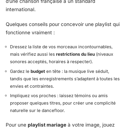
d’une chanson française à un standard
international.
Quelques conseils pour concevoir une playlist qui
fonctionne vraiment :
Dressez la liste de vos morceaux incontournables,
mais vérifiez aussi les
restrictions du lieu
(niveaux
sonores acceptés, horaires à respecter).
Gardez le
budget
en tête : la musique live séduit,
tandis que les enregistrements s’adaptent à toutes les
envies et contraintes.
Impliquez vos proches : laissez témoins ou amis
proposer quelques titres, pour créer une complicité
naturelle sur le dancefloor.
Pour une
playlist mariage
à votre image, jouez