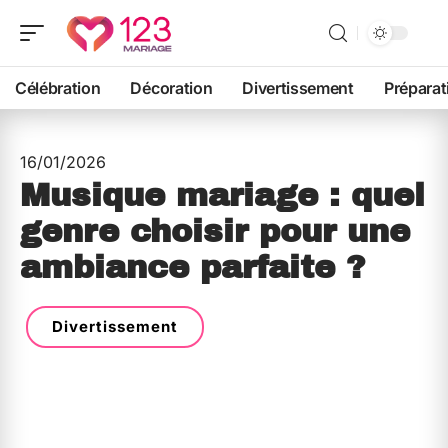
Célébration
Décoration
Divertissement
Préparat
16/01/2026
Musique mariage : quel
genre choisir pour une
ambiance parfaite ?
Divertissement