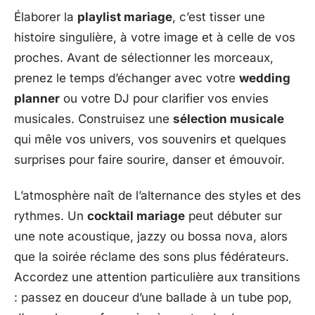
Élaborer la
playlist mariage
, c’est tisser une
histoire singulière, à votre image et à celle de vos
proches. Avant de sélectionner les morceaux,
prenez le temps d’échanger avec votre
wedding
planner
ou votre DJ pour clarifier vos envies
musicales. Construisez une
sélection musicale
qui mêle vos univers, vos souvenirs et quelques
surprises pour faire sourire, danser et émouvoir.
L’atmosphère naît de l’alternance des styles et des
rythmes. Un
cocktail mariage
peut débuter sur
une note acoustique, jazzy ou bossa nova, alors
que la soirée réclame des sons plus fédérateurs.
Accordez une attention particulière aux transitions
: passez en douceur d’une ballade à un tube pop,