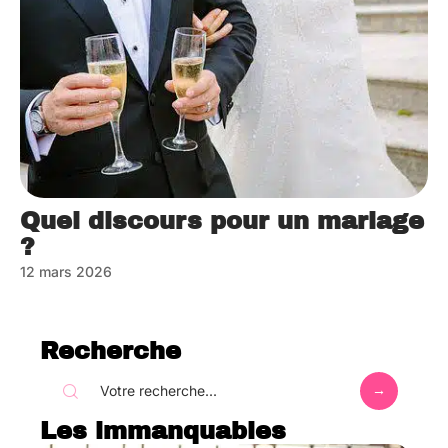
Quel discours pour un mariage
?
12 mars 2026
Recherche
Les immanquables