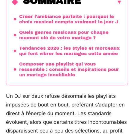
SOMMAIRE
Créer l’ambiance parfaite : pourquoi le
choix musical compte vraiment le jour J
Quels genres musicaux pour chaque
moment clé de votre mariage ?
Tendances 2026 : les styles et morceaux
qui font vibrer les mariages cette année
Composer une playlist qui vous
ressemble : conseils et inspirations pour
un mariage inoubliable
Un DJ sur deux refuse désormais les playlists
imposées de bout en bout, préférant s’adapter en
direct à l’énergie du moment. Les standards
évoluent, alors que certains titres incontournables
disparaissent peu à peu des sélections, au profit