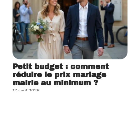
Petit budget : comment
réduire le prix mariage
mairie au minimum ?
17 avril 2026