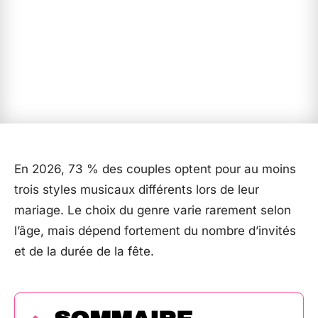
En 2026, 73 % des couples optent pour au moins
trois styles musicaux différents lors de leur
mariage. Le choix du genre varie rarement selon
l’âge, mais dépend fortement du nombre d’invités
et de la durée de la fête.