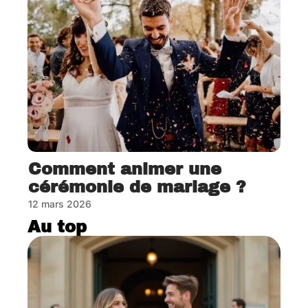
Comment animer une
cérémonie de mariage ?
12 mars 2026
Au top