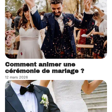
Comment animer une
cérémonie de mariage ?
12 mars 2026