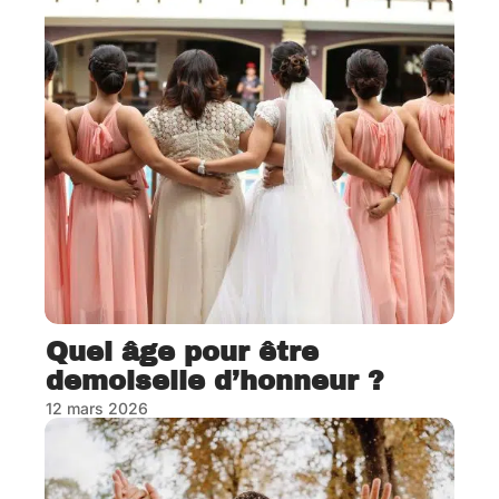
Quel âge pour être
demoiselle d’honneur ?
12 mars 2026