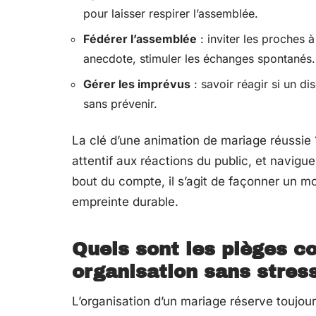
pour laisser respirer l’assemblée.
Fédérer l’assemblée
: inviter les proches à
anecdote, stimuler les échanges spontanés.
Gérer les imprévus
: savoir réagir si un di
sans prévenir.
La clé d’une animation de mariage réussie 
attentif aux réactions du public, et navigu
bout du compte, il s’agit de façonner un mo
empreinte durable.
Quels sont les pièges co
organisation sans stres
L’organisation d’un mariage réserve toujo