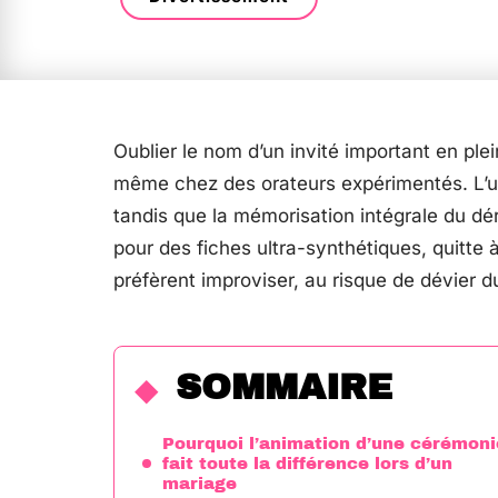
Oublier le nom d’un invité important en ple
même chez des orateurs expérimentés. L’us
tandis que la mémorisation intégrale du dé
pour des fiches ultra-synthétiques, quitte à
préfèrent improviser, au risque de dévier 
SOMMAIRE
Pourquoi l’animation d’une cérémoni
fait toute la différence lors d’un
mariage