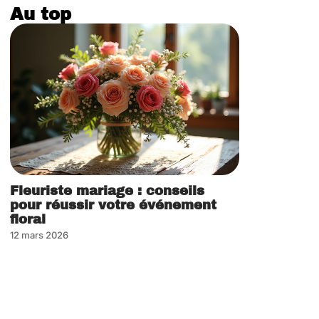
Au top
Fleuriste mariage : conseils
pour réussir votre événement
floral
12 mars 2026