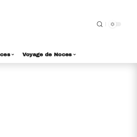
ces
Voyage de Noces