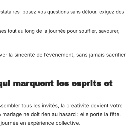
estataires, posez vos questions sans détour, exigez des
 tout au long de la journée pour souffler, savourer,
er la sincérité de l’événement, sans jamais sacrifier
qui marquent les esprits et
mbler tous les invités, la créativité devient votre
 mariage ne doit rien au hasard : elle porte la fête,
 journée en expérience collective.