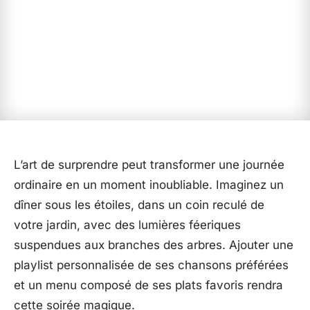
L’art de surprendre peut transformer une journée
ordinaire en un moment inoubliable. Imaginez un
dîner sous les étoiles, dans un coin reculé de
votre jardin, avec des lumières féeriques
suspendues aux branches des arbres. Ajouter une
playlist personnalisée de ses chansons préférées
et un menu composé de ses plats favoris rendra
cette soirée magique.