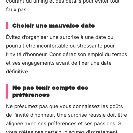
courant du timing et des détails pour éviter tout
faux pas.
Choisir une mauvaise date
Évitez d’organiser une surprise à une date qui
pourrait être inconfortable ou stressante pour
l’invité d’honneur. Considérez son emploi du temps
et ses engagements avant de fixer une date
définitive.
Ne pas tenir compte des
préférences
Ne présumez pas que vous connaissez les goûts
de l’invité d’honneur. Une surprise réussie doit être
alignée avec ses préférences et ses passions. Si
vous n’êtes pas certain, discutez discrètement