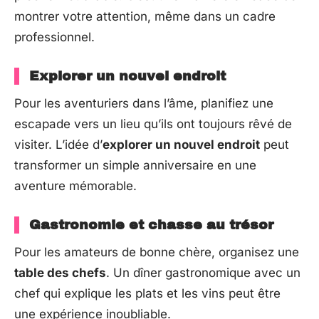
montrer votre attention, même dans un cadre
professionnel.
Explorer un nouvel endroit
Pour les aventuriers dans l’âme, planifiez une
escapade vers un lieu qu’ils ont toujours rêvé de
visiter. L’idée d’
explorer un nouvel endroit
peut
transformer un simple anniversaire en une
aventure mémorable.
Gastronomie et chasse au trésor
Pour les amateurs de bonne chère, organisez une
table des chefs
. Un dîner gastronomique avec un
chef qui explique les plats et les vins peut être
une expérience inoubliable.