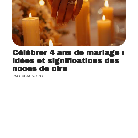
Célébrer 4 ans de mariage :
idées et significations des
noces de cire
29 juillet 2026