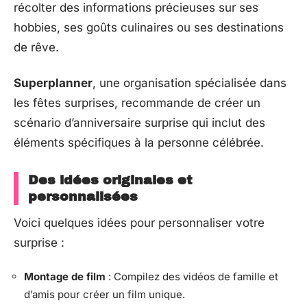
récolter des informations précieuses sur ses
hobbies, ses goûts culinaires ou ses destinations
de rêve.
Superplanner
, une organisation spécialisée dans
les fêtes surprises, recommande de créer un
scénario d’anniversaire surprise qui inclut des
éléments spécifiques à la personne célébrée.
Des idées originales et
personnalisées
Voici quelques idées pour personnaliser votre
surprise :
Montage de film
: Compilez des vidéos de famille et
d’amis pour créer un film unique.