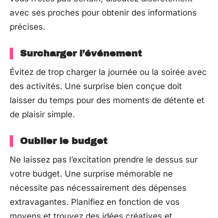
avec ses proches pour obtenir des informations
précises.
Surcharger l’événement
Évitez de trop charger la journée ou la soirée avec
des activités. Une surprise bien conçue doit
laisser du temps pour des moments de détente et
de plaisir simple.
Oublier le budget
Ne laissez pas l’excitation prendre le dessus sur
votre budget. Une surprise mémorable ne
nécessite pas nécessairement des dépenses
extravagantes. Planifiez en fonction de vos
moyens et trouvez des idées créatives et