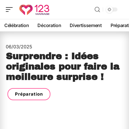
Célébration
Décoration
Divertissement
Préparat
06/03/2025
Surprendre : Idées
originales pour faire la
meilleure surprise !
Préparation