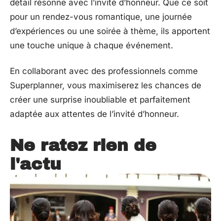
détail résonne avec l’invité d’honneur. Que ce soit
pour un rendez-vous romantique, une journée
d’expériences ou une soirée à thème, ils apportent
une touche unique à chaque événement.
En collaborant avec des professionnels comme
Superplanner, vous maximiserez les chances de
créer une surprise inoubliable et parfaitement
adaptée aux attentes de l’invité d’honneur.
Ne ratez rien de
l'actu