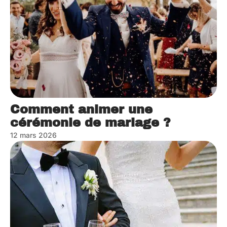
Comment animer une
cérémonie de mariage ?
12 mars 2026