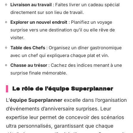
Livraison au travail
: Faites livrer un cadeau spécial
directement sur son lieu de travail.
Explorer un nouvel endroit
: Planifiez un voyage
surprise vers une destination qu’il ou elle rêve de
visiter.
Table des Chefs
: Organisez un dîner gastronomique
avec un chef qui expliquera chaque plat et vin.
Chasse au trésor
: Cachez des indices menant à une
surprise finale mémorable.
Le rôle de l’équipe Superplanner
L’
équipe Superplanner
excelle dans l’organisation
d’événements d’anniversaire surprises. Leur
expertise leur permet de concevoir des scénarios
ultra personnalisés, garantissant que chaque