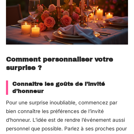
Comment personnaliser votre
surprise ?
Connaître les goûts de l’invité
d’honneur
Pour une surprise inoubliable, commencez par
bien connaître les préférences de l’invité
d’honneur. L’idée est de rendre l’événement aussi
personnel que possible. Parlez à ses proches pour