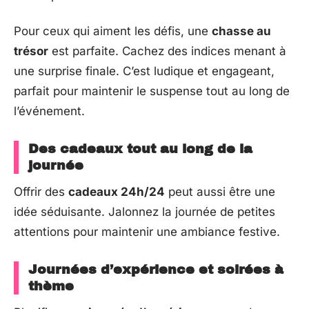
Pour ceux qui aiment les défis, une
chasse au
trésor
est parfaite. Cachez des indices menant à
une surprise finale. C’est ludique et engageant,
parfait pour maintenir le suspense tout au long de
l’événement.
Des cadeaux tout au long de la
journée
Offrir des
cadeaux 24h/24
peut aussi être une
idée séduisante. Jalonnez la journée de petites
attentions pour maintenir une ambiance festive.
Journées d’expérience et soirées à
thème