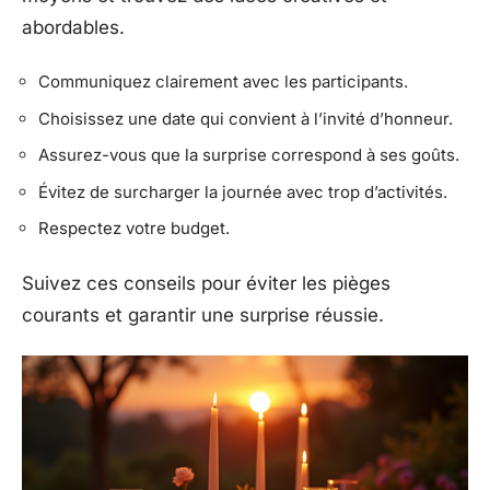
abordables.
Communiquez clairement avec les participants.
Choisissez une date qui convient à l’invité d’honneur.
Assurez-vous que la surprise correspond à ses goûts.
Évitez de surcharger la journée avec trop d’activités.
Respectez votre budget.
Suivez ces conseils pour éviter les pièges
courants et garantir une surprise réussie.