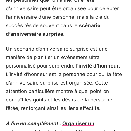
d’anniversaire peut être organisée pour célébrer
l’anniversaire d’une personne, mais la clé du
succès réside souvent dans le
scénario
d’anniversaire surprise
.
Un scénario d’anniversaire surprise est une
manière de planifier un événement ultra
personnalisé pour surprendre l’
invité d’honneur
.
L’invité d’honneur est la personne pour qui la fête
d’anniversaire surprise est organisée. Cette
attention particulière montre à quel point on
connaît les goûts et les désirs de la personne
fêtée, renforçant ainsi les liens affectifs.
A lire en complément :
Organiser un