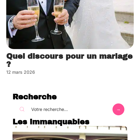
Quel discours pour un mariage
?
12 mars 2026
Recherche
Les immanquables