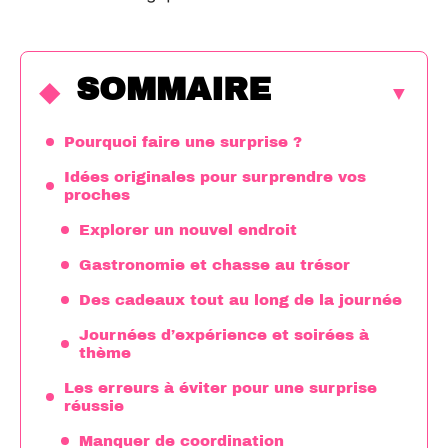
SOMMAIRE
Pourquoi faire une surprise ?
Idées originales pour surprendre vos
proches
Explorer un nouvel endroit
Gastronomie et chasse au trésor
Des cadeaux tout au long de la journée
Journées d’expérience et soirées à
thème
Les erreurs à éviter pour une surprise
réussie
Manquer de coordination