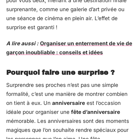
pour vous deux, menant à une destination finale
surprenante, comme une galerie d’art privée ou
une séance de cinéma en plein air. L’effet de
surprise est garanti !
A lire aussi :
Organiser un enterrement de vie de
garçon inoubliable : conseils et idées
Pourquoi faire une surprise ?
Surprendre ses proches n’est pas une simple
formalité, c’est une manière de montrer combien
on tient à eux. Un
anniversaire
est l’occasion
idéale pour organiser une
fête d’anniversaire
mémorable. Les anniversaires sont des moments
magiques que l’on souhaite rendre spéciaux pour
les personnes que l’on aime. Une fête