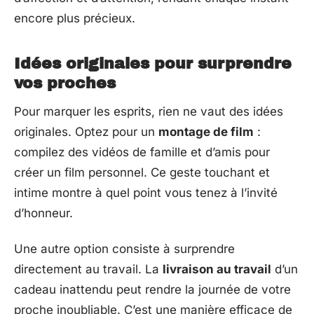
encore plus précieux.
Idées originales pour surprendre
vos proches
Pour marquer les esprits, rien ne vaut des idées
originales. Optez pour un
montage de film
:
compilez des vidéos de famille et d’amis pour
créer un film personnel. Ce geste touchant et
intime montre à quel point vous tenez à l’invité
d’honneur.
Une autre option consiste à surprendre
directement au travail. La
livraison au travail
d’un
cadeau inattendu peut rendre la journée de votre
proche inoubliable. C’est une manière efficace de