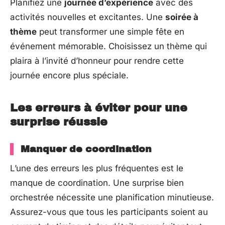
Planifiez une
journée d’expérience
avec des
activités nouvelles et excitantes. Une
soirée à
thème
peut transformer une simple fête en
événement mémorable. Choisissez un thème qui
plaira à l’invité d’honneur pour rendre cette
journée encore plus spéciale.
Les erreurs à éviter pour une
surprise réussie
Manquer de coordination
L’une des erreurs les plus fréquentes est le
manque de coordination. Une surprise bien
orchestrée nécessite une planification minutieuse.
Assurez-vous que tous les participants soient au