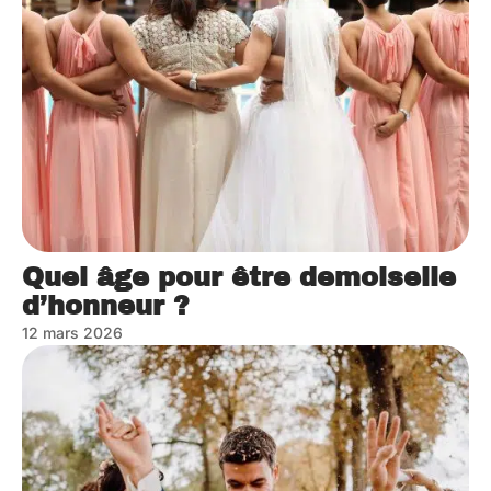
Quel âge pour être demoiselle
d’honneur ?
12 mars 2026