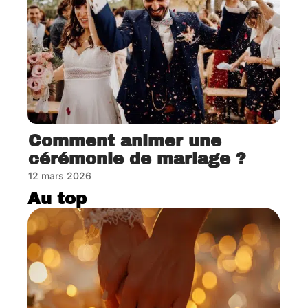
Comment animer une
cérémonie de mariage ?
12 mars 2026
Au top