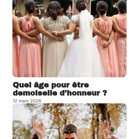
Quel âge pour être
demoiselle d’honneur ?
12 mars 2026