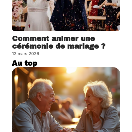
Comment animer une
cérémonie de mariage ?
12 mars 2026
Au top