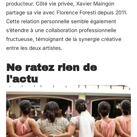
producteur. Côté vie privée, Xavier Maingon
partage sa vie avec Florence Foresti depuis 2011.
Cette relation personnelle semble également
s’étendre à une collaboration professionnelle
fructueuse, témoignant de la synergie créative
entre les deux artistes.
Ne ratez rien de
l'actu