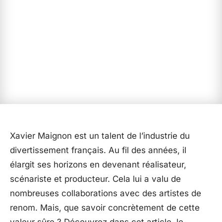
Xavier Maignon est un talent de l’industrie du
divertissement français. Au fil des années, il
élargit ses horizons en devenant réalisateur,
scénariste et producteur. Cela lui a valu de
nombreuses collaborations avec des artistes de
renom. Mais, que savoir concrètement de cette