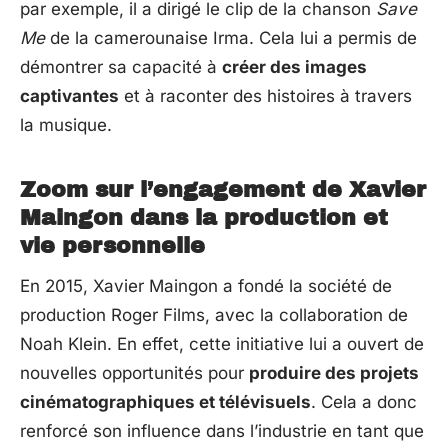
par exemple, il a dirigé le clip de la chanson
Save
Me
de la camerounaise Irma. Cela lui a permis de
démontrer sa capacité à
créer des images
captivantes
et à raconter des histoires à travers
la musique.
Zoom sur l’engagement de Xavier
Maingon dans la production et
vie personnelle
En 2015, Xavier Maingon a fondé la société de
production Roger Films, avec la collaboration de
Noah Klein. En effet, cette initiative lui a ouvert de
nouvelles opportunités pour
produire des projets
cinématographiques et télévisuels
. Cela a donc
renforcé son influence dans l’industrie en tant que