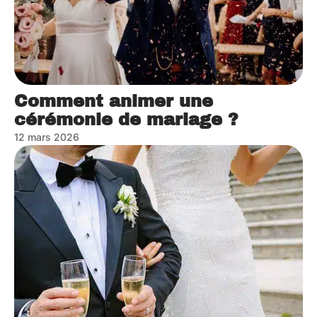
Comment animer une
cérémonie de mariage ?
12 mars 2026