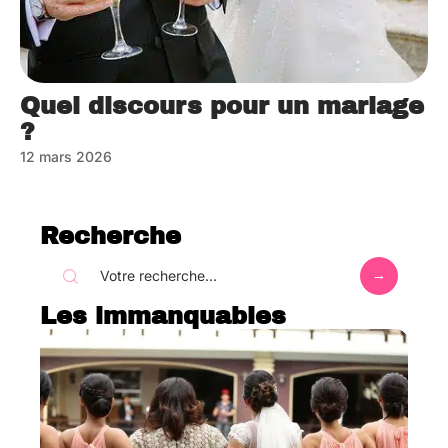
Quel discours pour un mariage
?
12 mars 2026
Recherche
Les immanquables