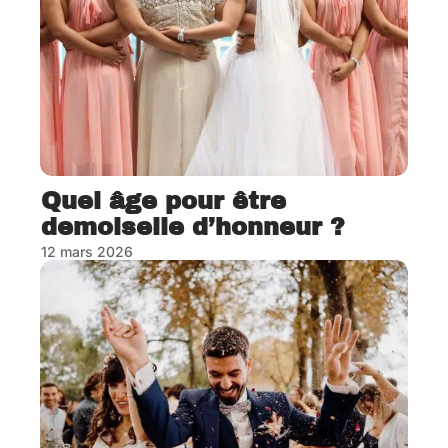
Quel âge pour être
demoiselle d’honneur ?
12 mars 2026