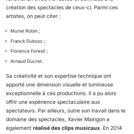
création des spectacles de ceux-ci. Parmi ces
artistes, on peut citer :
Muriel Robin ;
Franck Dubosc ;
Florence Foresti ;
Arnaud Ducret.
Sa créativité et son expertise technique ont
apporté une dimension visuelle et lumineuse
exceptionnelle à ces productions. Il a pu alors
offrir une expérience spectaculaire aux
spectateurs. Par ailleurs, outre son travail dans le
domaine des spectacles, Xavier Maingon a
également
réalisé des clips musicaux
. En 2014