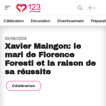
Célébration
Décoration
Divertissement
Préparat
05/06/2026
Xavier Maingon: le
mari de Florence
Foresti et la raison de
sa réussite
Célébration