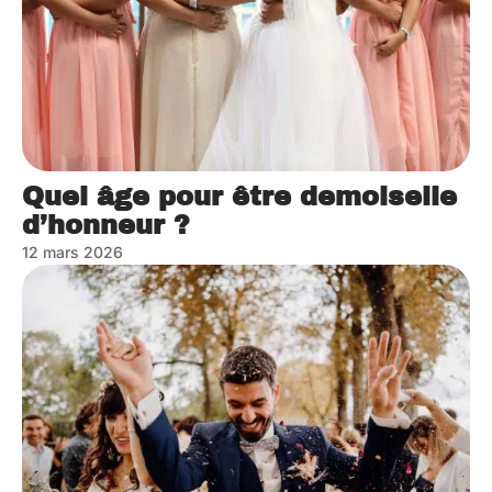
Quel âge pour être demoiselle
d’honneur ?
12 mars 2026