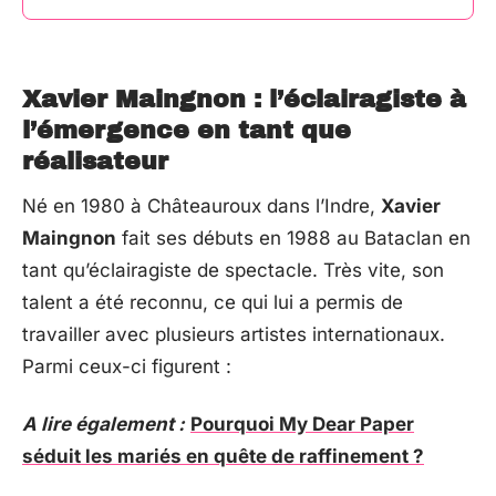
Xavier Maingnon : l’éclairagiste à
l’émergence en tant que
réalisateur
Né en 1980 à Châteauroux dans l’Indre,
Xavier
Maingnon
fait ses débuts en 1988 au Bataclan en
tant qu’éclairagiste de spectacle. Très vite, son
talent a été reconnu, ce qui lui a permis de
travailler avec plusieurs artistes internationaux.
Parmi ceux-ci figurent :
A lire également :
Pourquoi My Dear Paper
séduit les mariés en quête de raffinement ?