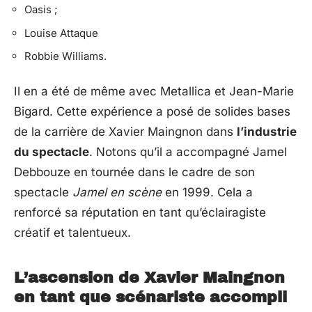
Oasis ;
Louise Attaque
Robbie Williams.
Il en a été de même avec Metallica et Jean-Marie
Bigard. Cette expérience a posé de solides bases
de la carrière de Xavier Maingnon dans
l’industrie
du spectacle
. Notons qu’il a accompagné Jamel
Debbouze en tournée dans le cadre de son
spectacle
Jamel en scène
en 1999. Cela a
renforcé sa réputation en tant qu’éclairagiste
créatif et talentueux.
L’ascension de Xavier Maingnon
en tant que scénariste accompli