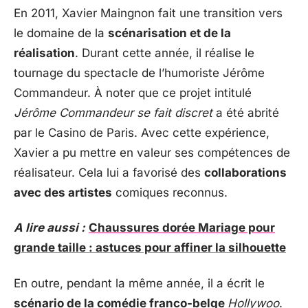
En 2011, Xavier Maingnon fait une transition vers
le domaine de la
scénarisation et de la
réalisation
. Durant cette année, il réalise le
tournage du spectacle de l’humoriste Jérôme
Commandeur. À noter que ce projet intitulé
Jérôme Commandeur se fait discret
a été abrité
par le Casino de Paris. Avec cette expérience,
Xavier a pu mettre en valeur ses compétences de
réalisateur. Cela lui a favorisé des
collaborations
avec des artistes
comiques reconnus.
A lire aussi :
Chaussures dorée Mariage pour
grande taille : astuces pour affiner la silhouette
En outre, pendant la même année, il a écrit le
scénario de la comédie franco-belge
Hollywoo
.