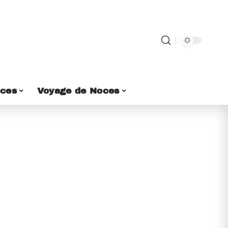
ces
Voyage de Noces