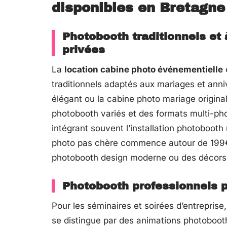
disponibles en Bretagne
Photobooth traditionnels et
privées
La
location cabine photo événementielle
traditionnels adaptés aux mariages et ann
élégant ou la cabine photo mariage origin
photobooth variés et des formats multi-phot
intégrant souvent l’installation photobooth
photo pas chère commence autour de 199€, 
photobooth design moderne ou des décors
Photobooth professionnels 
Pour les séminaires et soirées d’entreprise
se distingue par des animations photoboot