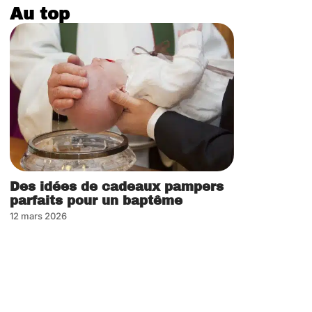
Au top
Des idées de cadeaux pampers
parfaits pour un baptême
12 mars 2026