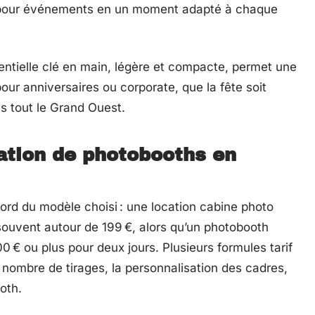
 pour événements en un moment adapté à chaque
entielle clé en main, légère et compacte, permet une
our anniversaires ou corporate, que la fête soit
s tout le Grand Ouest.
cation de photobooths en
rd du modèle choisi : une location cabine photo
ouvent autour de 199 €, alors qu’un photobooth
 € ou plus pour deux jours. Plusieurs formules tarif
e nombre de tirages, la personnalisation des cadres,
oth.