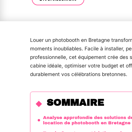
Louer un photobooth en Bretagne transfor
moments inoubliables. Facile à installer, p
professionnelle, cet équipement crée des 
cabine idéale, optimiser votre budget et of
durablement vos célébrations bretonnes.
SOMMAIRE
Analyse approfondie des solutions d
location de photobooth en Bretagne