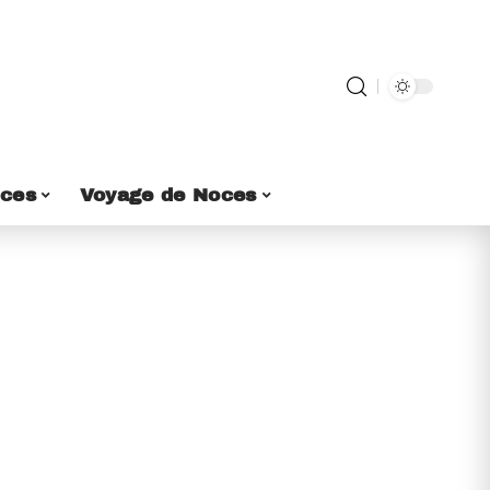
ces
Voyage de Noces