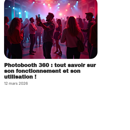
Photobooth 360 : tout savoir sur
son fonctionnement et son
utilisation !
12 mars 2026