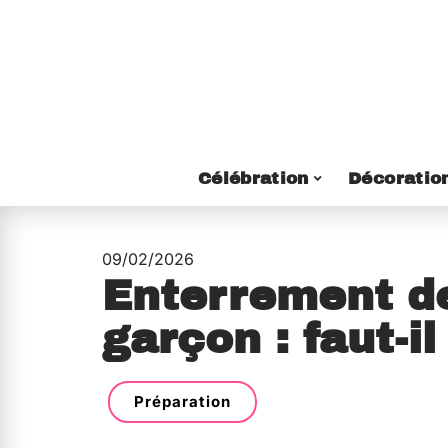
Célébration
Décoratio
09/02/2026
Enterrement de
garçon : faut-il
Préparation