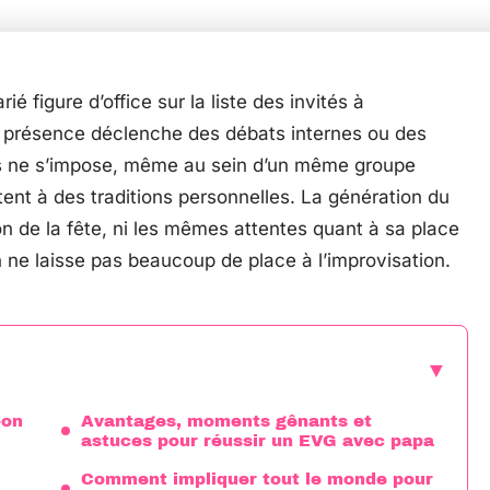
ié figure d’office sur la liste des invités à
sa présence déclenche des débats internes ou des
s ne s’impose, même au sein d’un même groupe
ent à des traditions personnelles. La génération du
n de la fête, ni les mêmes attentes quant à sa place
 ne laisse pas beaucoup de place à l’improvisation.
-on
Avantages, moments gênants et
astuces pour réussir un EVG avec papa
Comment impliquer tout le monde pour