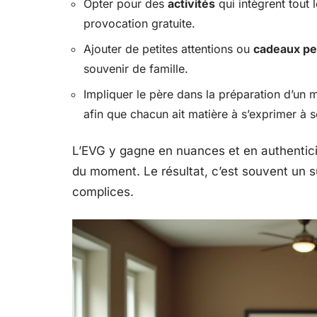
Opter pour des
activités
qui intègrent tout 
provocation gratuite.
Ajouter de petites attentions ou
cadeaux pe
souvenir de famille.
Impliquer le père dans la préparation d’un 
afin que chacun ait matière à s’exprimer à 
L’EVG y gagne en nuances et en authenticité
du moment. Le résultat, c’est souvent un s
complices.