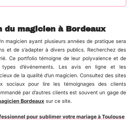
n du magicien à Bordeaux
Un magicien ayant plusieurs années de pratique sera
ns et de s’adapter à divers publics. Recherchez des
rié. Ce portfolio témoigne de leur polyvalence et de
s types d’événements. Les avis en ligne et les
eux de la qualité d’un magicien. Consultez des sites
x sociaux pour lire les témoignages des clients
ommandé par d’autres clients est souvent un gage de
agicien Bordeaux
sur ce site.
fessionnel pour sublimer votre mariage à Toulouse