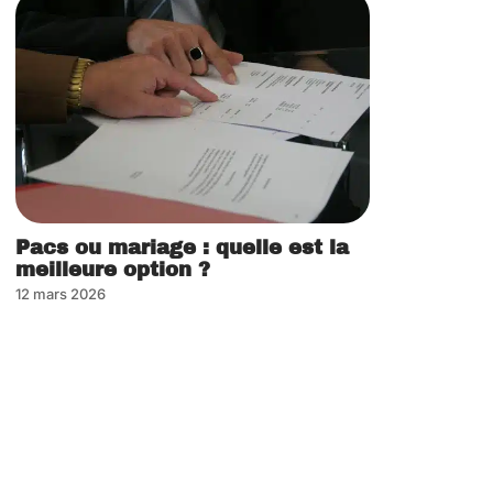
Pacs ou mariage : quelle est la
meilleure option ?
12 mars 2026