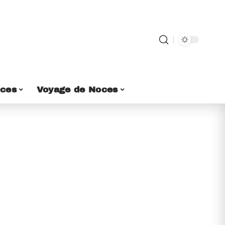
ces
Voyage de Noces