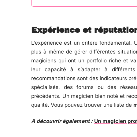
Expérience et réputatio
L’expérience est un critère fondamental. 
plus à même de gérer différentes situatio
magiciens qui ont un portfolio riche et va
leur capacité à s’adapter à différent
recommandations sont des indicateurs préci
spécialisés, des forums ou des réseau
précédents. Un magicien bien noté et rec
qualité. Vous pouvez trouver une liste de
m
A découvrir également :
Un magicien pro