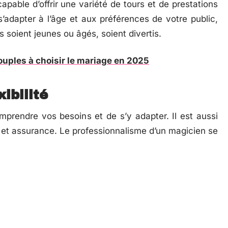
apable d’offrir une variété de tours et de prestations
 s’adapter à l’âge et aux préférences de votre public,
ls soient jeunes ou âgés, soient divertis.
couples à choisir le mariage en 2025
ibilité
prendre vos besoins et de s’y adapter. Il est aussi
et assurance. Le professionnalisme d’un magicien se