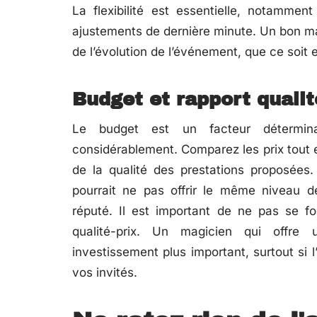
La flexibilité est essentielle, notamme
ajustements de dernière minute. Un bon mag
de l’évolution de l’événement, que ce soit
Budget et rapport qualit
Le budget est un facteur détermina
considérablement. Comparez les prix tout e
de la qualité des prestations proposée
pourrait ne pas offrir le même niveau d
réputé. Il est important de ne pas se fo
qualité-prix. Un magicien qui offre 
investissement plus important, surtout si
vos invités.