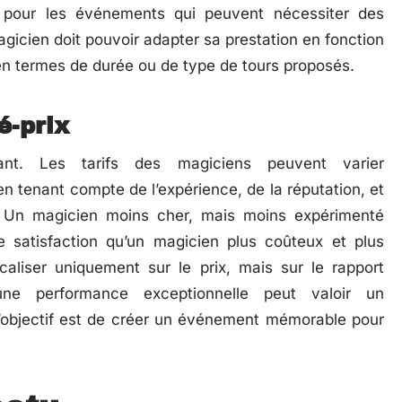
nt pour les événements qui peuvent nécessiter des
icien doit pouvoir adapter sa prestation en fonction
 en termes de durée ou de type de tours proposés.
é-prix
nt. Les tarifs des magiciens peuvent varier
n tenant compte de l’expérience, de la réputation, et
s. Un magicien moins cher, mais moins expérimenté
e satisfaction qu’un magicien plus coûteux et plus
caliser uniquement sur le prix, mais sur le rapport
une performance exceptionnelle peut valoir un
 l’objectif est de créer un événement mémorable pour