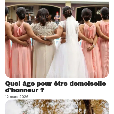
Quel âge pour être demoiselle
d’honneur ?
12 mars 2026