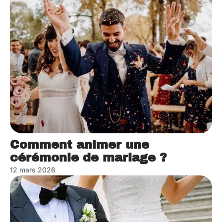
Comment animer une
cérémonie de mariage ?
12 mars 2026