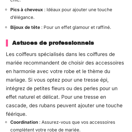
Pics à cheveux
: Idéaux pour ajouter une touche
d’élégance.
Bijoux de tête
: Pour un effet glamour et raffiné.
Astuces de professionnels
Les coiffeurs spécialisés dans les coiffures de
mariée recommandent de choisir des accessoires
en harmonie avec votre robe et le thème du
mariage. Si vous optez pour une tresse épi,
intégrez de petites fleurs ou des perles pour un
effet naturel et délicat. Pour une tresse en
cascade, des rubans peuvent ajouter une touche
féérique.
Coordination
: Assurez-vous que vos accessoires
complètent votre robe de mariée.