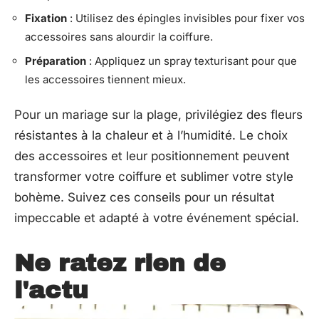
Fixation
: Utilisez des épingles invisibles pour fixer vos
accessoires sans alourdir la coiffure.
Préparation
: Appliquez un spray texturisant pour que
les accessoires tiennent mieux.
Pour un mariage sur la plage, privilégiez des fleurs
résistantes à la chaleur et à l’humidité. Le choix
des accessoires et leur positionnement peuvent
transformer votre coiffure et sublimer votre style
bohème. Suivez ces conseils pour un résultat
impeccable et adapté à votre événement spécial.
Ne ratez rien de
l'actu