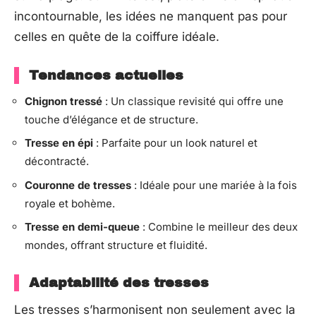
incontournable, les idées ne manquent pas pour
celles en quête de la coiffure idéale.
Tendances actuelles
Chignon tressé
: Un classique revisité qui offre une
touche d’élégance et de structure.
Tresse en épi
: Parfaite pour un look naturel et
décontracté.
Couronne de tresses
: Idéale pour une mariée à la fois
royale et bohème.
Tresse en demi-queue
: Combine le meilleur des deux
mondes, offrant structure et fluidité.
Adaptabilité des tresses
Les tresses s’harmonisent non seulement avec la