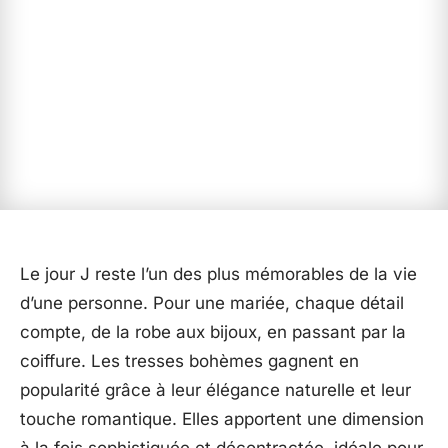
Le jour J reste l’un des plus mémorables de la vie
d’une personne. Pour une mariée, chaque détail
compte, de la robe aux bijoux, en passant par la
coiffure. Les tresses bohèmes gagnent en
popularité grâce à leur élégance naturelle et leur
touche romantique. Elles apportent une dimension