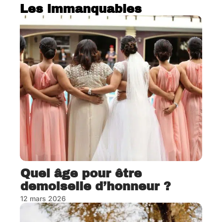
Les immanquables
Quel âge pour être
demoiselle d’honneur ?
12 mars 2026