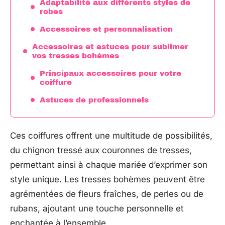
Adaptabilité aux différents styles de
robes
Accessoires et personnalisation
Accessoires et astuces pour sublimer
vos tresses bohèmes
Principaux accessoires pour votre
coiffure
Astuces de professionnels
Ces coiffures offrent une multitude de possibilités,
du chignon tressé aux couronnes de tresses,
permettant ainsi à chaque mariée d’exprimer son
style unique. Les tresses bohèmes peuvent être
agrémentées de fleurs fraîches, de perles ou de
rubans, ajoutant une touche personnelle et
enchantée à l’ensemble.