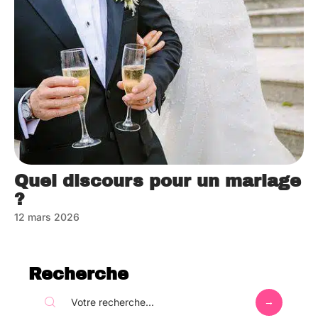
Quel discours pour un mariage
?
12 mars 2026
Recherche