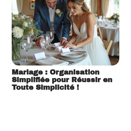
Mariage : Organisation
Simplifiée pour Réussir en
Toute Simplicité !
12 mars 2026