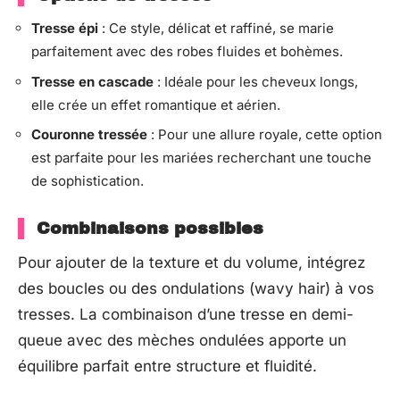
Tresse épi
: Ce style, délicat et raffiné, se marie
parfaitement avec des robes fluides et bohèmes.
Tresse en cascade
: Idéale pour les cheveux longs,
elle crée un effet romantique et aérien.
Couronne tressée
: Pour une allure royale, cette option
est parfaite pour les mariées recherchant une touche
de sophistication.
Combinaisons possibles
Pour ajouter de la texture et du volume, intégrez
des boucles ou des ondulations (wavy hair) à vos
tresses. La combinaison d’une tresse en demi-
queue avec des mèches ondulées apporte un
équilibre parfait entre structure et fluidité.