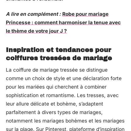
A lire en complément :
Robe pour mariage
Princesse : comment harmoniser la tenue avec
le thème de votre jour J ?
Inspiration et tendances pour
coiffures tressées de mariage
La coiffure de mariage tressée se distingue
comme un choix de style et une déclaration forte
pour les mariées qui cherchent à combiner
sophistication et romantisme. Les tresses, avec
leur allure délicate et bohème, s’adaptent
parfaitement à divers types de mariages,
notamment les mariages bohèmes et les mariages
sur la plage. Sur Pinterest, plateforme d’inspiration