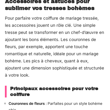
Accessoires et astuces pour
sublimer vos tresses bohèmes
Pour parfaire votre coiffure de mariage tressée,
les accessoires jouent un rôle clé. Une simple
tresse peut se transformer en un chef-d’œuvre en
ajoutant les bons éléments. Les couronnes de
fleurs, par exemple, apportent une touche
romantique et naturelle, idéale pour un mariage
bohème. Les pics à cheveux, quant à eux,
ajoutent une dimension sophistiquée et structurée
à votre look.
Principaux accessoires pour votre
coiffure
Couronnes de fleurs
: Parfaites pour un style bohème
chic.