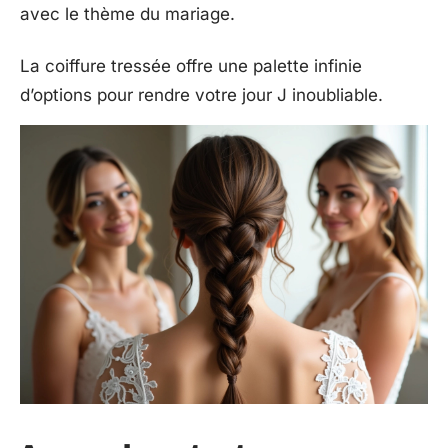
avec le thème du mariage.
La coiffure tressée offre une palette infinie
d’options pour rendre votre jour J inoubliable.