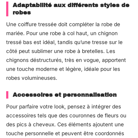
Adaptabilité aux différents styles de
robes
Une coiffure tressée doit compléter la robe de
mariée. Pour une robe à col haut, un chignon
tressé bas est idéal, tandis qu’une tresse sur le
côté peut sublimer une robe à bretelles. Les
chignons déstructurés, très en vogue, apportent
une touche moderne et légère, idéale pour les
robes volumineuses.
Accessoires et personnalisation
Pour parfaire votre look, pensez à intégrer des
accessoires tels que des couronnes de fleurs ou
des pics à cheveux. Ces éléments ajoutent une
touche personnelle et peuvent être coordonnés