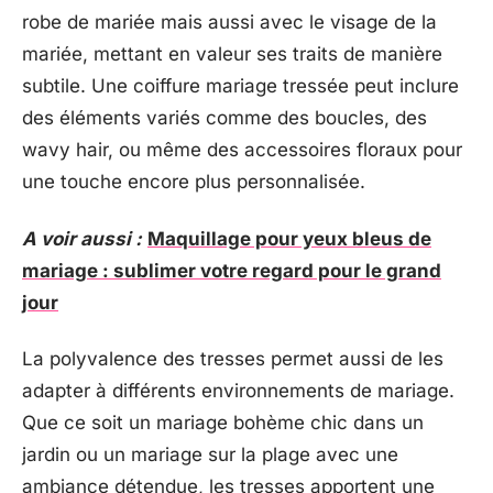
robe de mariée mais aussi avec le visage de la
mariée, mettant en valeur ses traits de manière
subtile. Une coiffure mariage tressée peut inclure
des éléments variés comme des boucles, des
wavy hair, ou même des accessoires floraux pour
une touche encore plus personnalisée.
A voir aussi :
Maquillage pour yeux bleus de
mariage : sublimer votre regard pour le grand
jour
La polyvalence des tresses permet aussi de les
adapter à différents environnements de mariage.
Que ce soit un mariage bohème chic dans un
jardin ou un mariage sur la plage avec une
ambiance détendue, les tresses apportent une