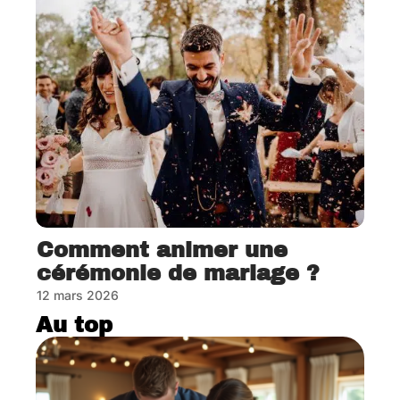
Comment animer une
cérémonie de mariage ?
12 mars 2026
Au top