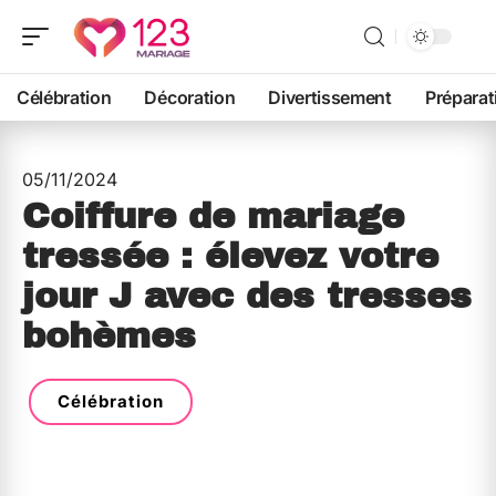
Célébration
Décoration
Divertissement
Préparat
05/11/2024
Coiffure de mariage
tressée : élevez votre
jour J avec des tresses
bohèmes
Célébration