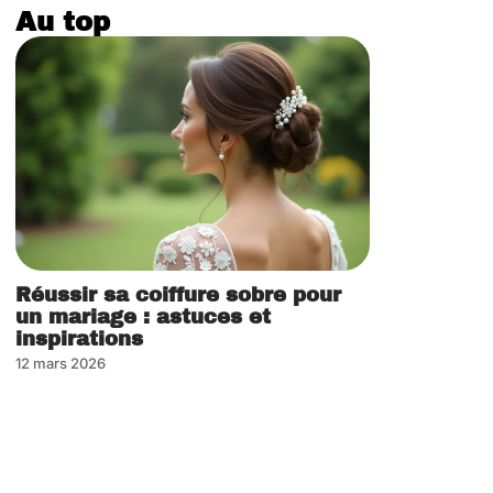
Au top
Réussir sa coiffure sobre pour
un mariage : astuces et
inspirations
12 mars 2026