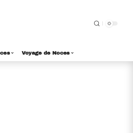
ces
Voyage de Noces