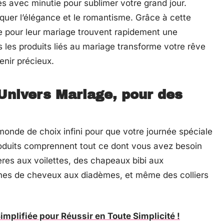
 avec minutie pour sublimer votre grand jour.
quer l’élégance et le romantisme. Grâce à cette
e pour leur mariage trouvent rapidement une
s les produits liés au mariage transforme votre rêve
enir précieux.
 Univers Mariage, pour des
monde de choix infini pour que votre journée spéciale
roduits comprennent tout ce dont vous avez besoin
res aux voilettes, des chapeaux bibi aux
nes de cheveux aux diadèmes, et même des colliers
implifiée pour Réussir en Toute Simplicité !