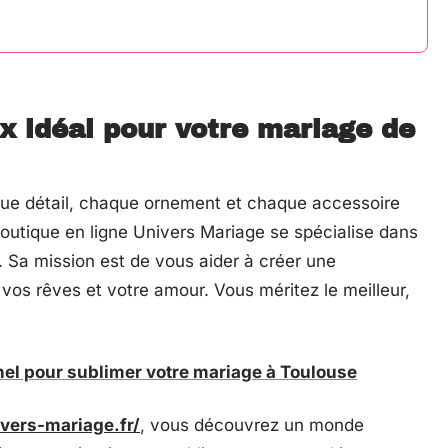
x idéal pour votre mariage de
que détail, chaque ornement et chaque accessoire
outique en ligne Univers Mariage se spécialise dans
e. Sa mission est de vous aider à créer une
 vos rêves et votre amour. Vous méritez le meilleur,
el pour sublimer votre mariage à Toulouse
vers-mariage.fr/
, vous découvrez un monde