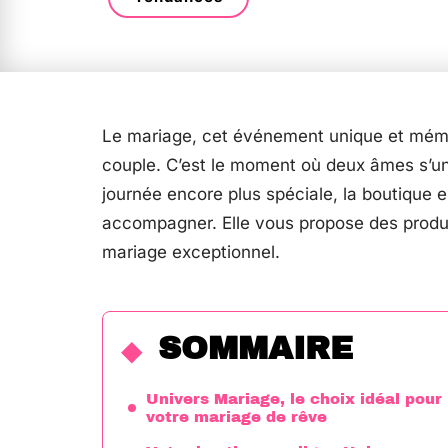
Le mariage, cet événement unique et mémor
couple. C’est le moment où deux âmes s’un
journée encore plus spéciale, la boutique 
accompagner. Elle vous propose des produi
mariage exceptionnel.
SOMMAIRE
Univers Mariage, le choix idéal pour
votre mariage de rêve