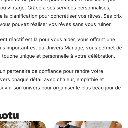
e ou vintage. Grâce à ses services personnalisés,
la planification pour concrétiser vos rêves. Ses prix
 vous pouvez réaliser vos rêves sans vous ruiner.
ent réactif est là pour vous aider, vous offrant une
lus important est qu’Univers Mariage, vous permet de
e touche unique et personnelle à votre célébration.
 un partenaire de confiance pour rendre votre
avers chaque détail avec chaleur, empathie et
vrir son univers pour organiser le plus beau jour de
actu