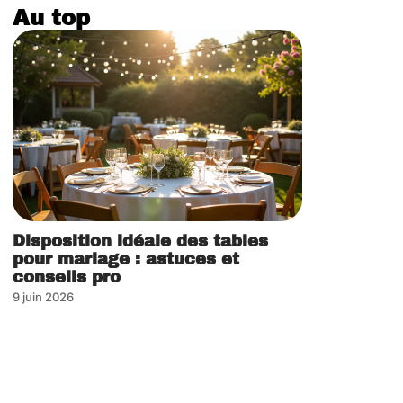
Au top
Disposition idéale des tables
pour mariage : astuces et
conseils pro
9 juin 2026