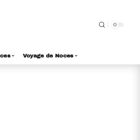
ces
Voyage de Noces