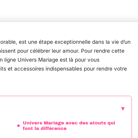
able, est une étape exceptionnelle dans la vie d’un
issent pour célébrer leur amour. Pour rendre cette
en ligne Univers Mariage est là pour vous
ts et accessoires indispensables pour rendre votre
Univers Mariage avec des atouts qui
font la différence