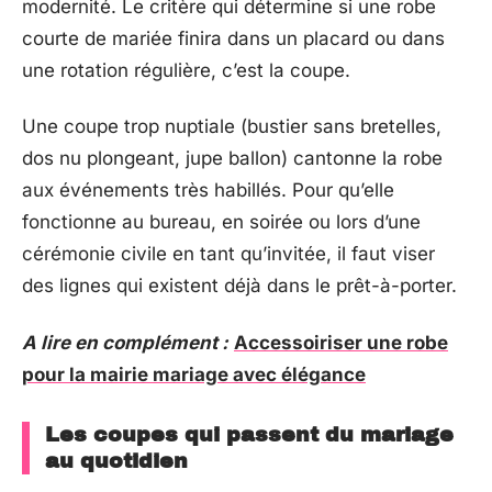
modernité. Le critère qui détermine si une robe
courte de mariée finira dans un placard ou dans
une rotation régulière, c’est la coupe.
Une coupe trop nuptiale (bustier sans bretelles,
dos nu plongeant, jupe ballon) cantonne la robe
aux événements très habillés. Pour qu’elle
fonctionne au bureau, en soirée ou lors d’une
cérémonie civile en tant qu’invitée, il faut viser
des lignes qui existent déjà dans le prêt-à-porter.
A lire en complément :
Accessoiriser une robe
pour la mairie mariage avec élégance
Les coupes qui passent du mariage
au quotidien