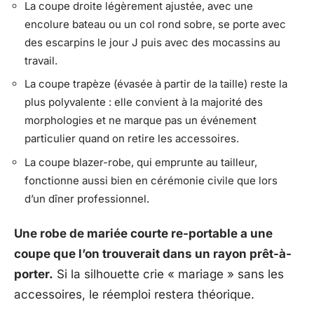
La coupe droite légèrement ajustée, avec une
encolure bateau ou un col rond sobre, se porte avec
des escarpins le jour J puis avec des mocassins au
travail.
La coupe trapèze (évasée à partir de la taille) reste la
plus polyvalente : elle convient à la majorité des
morphologies et ne marque pas un événement
particulier quand on retire les accessoires.
La coupe blazer-robe, qui emprunte au tailleur,
fonctionne aussi bien en cérémonie civile que lors
d’un dîner professionnel.
Une robe de mariée courte re-portable a une
coupe que l’on trouverait dans un rayon prêt-à-
porter.
Si la silhouette crie « mariage » sans les
accessoires, le réemploi restera théorique.