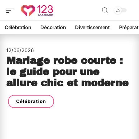
Célébration
Décoration
Divertissement
Préparat
12/06/2026
Mariage robe courte :
le guide pour une
allure chic et moderne
Célébration