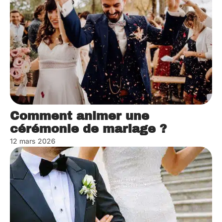
Comment animer une
cérémonie de mariage ?
12 mars 2026