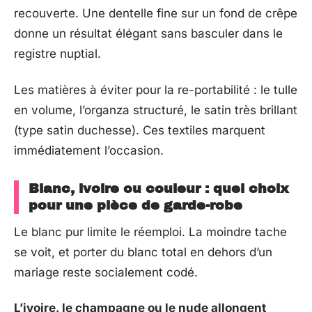
recouverte. Une dentelle fine sur un fond de crêpe
donne un résultat élégant sans basculer dans le
registre nuptial.
Les matières à éviter pour la re-portabilité : le tulle
en volume, l’organza structuré, le satin très brillant
(type satin duchesse). Ces textiles marquent
immédiatement l’occasion.
Blanc, ivoire ou couleur : quel choix
pour une pièce de garde-robe
Le blanc pur limite le réemploi. La moindre tache
se voit, et porter du blanc total en dehors d’un
mariage reste socialement codé.
L’ivoire, le champagne ou le nude allongent