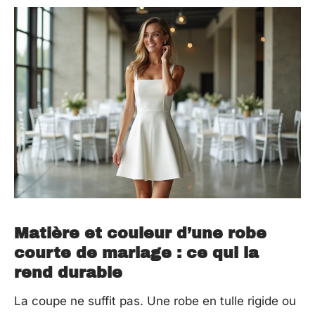
Matière et couleur d’une robe
courte de mariage : ce qui la
rend durable
La coupe ne suffit pas. Une robe en tulle rigide ou