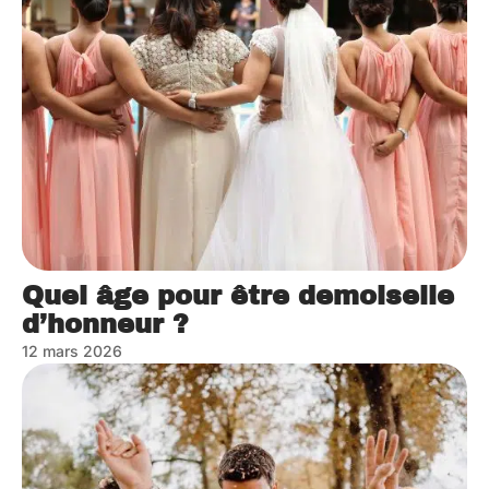
Quel âge pour être demoiselle
d’honneur ?
12 mars 2026