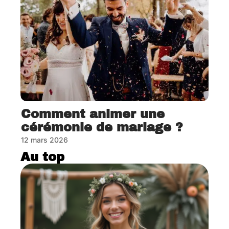
Comment animer une
cérémonie de mariage ?
12 mars 2026
Au top