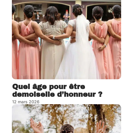
Quel âge pour être
demoiselle d’honneur ?
12 mars 2026