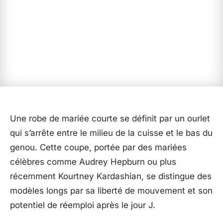
Une robe de mariée courte se définit par un ourlet
qui s’arrête entre le milieu de la cuisse et le bas du
genou. Cette coupe, portée par des mariées
célèbres comme Audrey Hepburn ou plus
récemment Kourtney Kardashian, se distingue des
modèles longs par sa liberté de mouvement et son
potentiel de réemploi après le jour J.