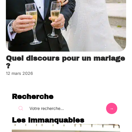
Quel discours pour un mariage
?
12 mars 2026
Recherche
Les immanquables