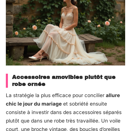
Accessoires amovibles plutôt que
robe ornée
La stratégie la plus efficace pour concilier
allure
chic le jour du mariage
et sobriété ensuite
consiste à investir dans des accessoires séparés
plutôt que dans une robe très travaillée. Un voile
court, une broche vintage, des boucles d’oreilles