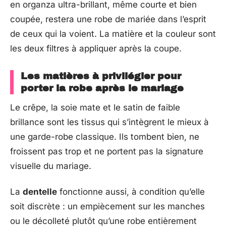
en organza ultra-brillant, même courte et bien
coupée, restera une robe de mariée dans l’esprit
de ceux qui la voient. La matière et la couleur sont
les deux filtres à appliquer après la coupe.
Les matières à privilégier pour
porter la robe après le mariage
Le crêpe, la soie mate et le satin de faible
brillance sont les tissus qui s’intègrent le mieux à
une garde-robe classique. Ils tombent bien, ne
froissent pas trop et ne portent pas la signature
visuelle du mariage.
La
dentelle
fonctionne aussi, à condition qu’elle
soit discrète : un empiècement sur les manches
ou le décolleté plutôt qu’une robe entièrement