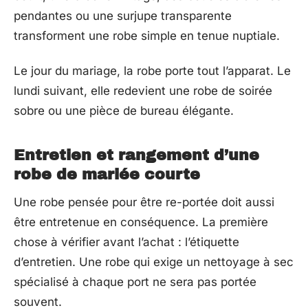
pendantes ou une surjupe transparente
transforment une robe simple en tenue nuptiale.
Le jour du mariage, la robe porte tout l’apparat. Le
lundi suivant, elle redevient une robe de soirée
sobre ou une pièce de bureau élégante.
Entretien et rangement d’une
robe de mariée courte
Une robe pensée pour être re-portée doit aussi
être entretenue en conséquence. La première
chose à vérifier avant l’achat : l’étiquette
d’entretien. Une robe qui exige un nettoyage à sec
spécialisé à chaque port ne sera pas portée
souvent.