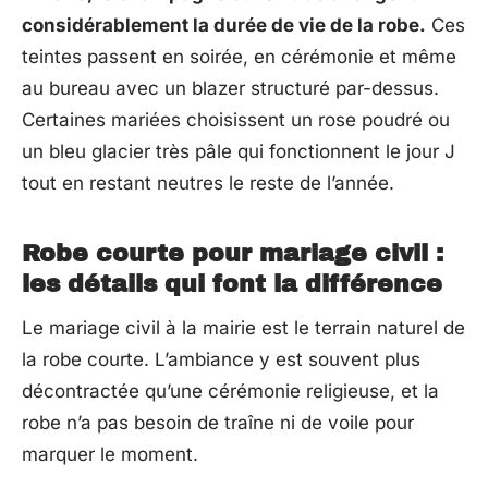
considérablement la durée de vie de la robe.
Ces
teintes passent en soirée, en cérémonie et même
au bureau avec un blazer structuré par-dessus.
Certaines mariées choisissent un rose poudré ou
un bleu glacier très pâle qui fonctionnent le jour J
tout en restant neutres le reste de l’année.
Robe courte pour mariage civil :
les détails qui font la différence
Le mariage civil à la mairie est le terrain naturel de
la robe courte. L’ambiance y est souvent plus
décontractée qu’une cérémonie religieuse, et la
robe n’a pas besoin de traîne ni de voile pour
marquer le moment.