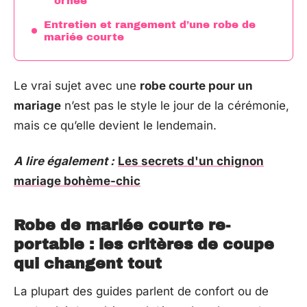
ornée
Entretien et rangement d’une robe de
mariée courte
Le vrai sujet avec une
robe courte pour un
mariage
n’est pas le style le jour de la cérémonie,
mais ce qu’elle devient le lendemain.
A lire également :
Les secrets d'un chignon
mariage bohème-chic
Robe de mariée courte re-
portable : les critères de coupe
qui changent tout
La plupart des guides parlent de confort ou de