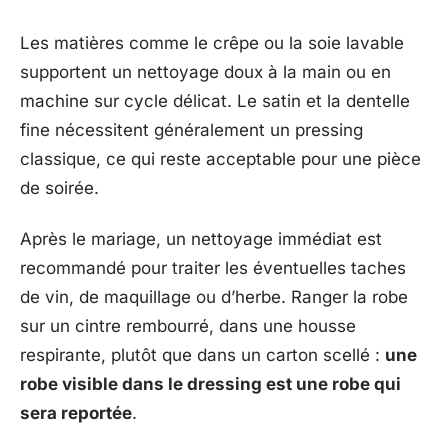
Les matières comme le crêpe ou la soie lavable
supportent un nettoyage doux à la main ou en
machine sur cycle délicat. Le satin et la dentelle
fine nécessitent généralement un pressing
classique, ce qui reste acceptable pour une pièce
de soirée.
Après le mariage, un nettoyage immédiat est
recommandé pour traiter les éventuelles taches
de vin, de maquillage ou d’herbe. Ranger la robe
sur un cintre rembourré, dans une housse
respirante, plutôt que dans un carton scellé :
une
robe visible dans le dressing est une robe qui
sera reportée
.