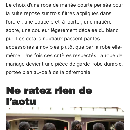
Le choix d’une robe de mariée courte pensée pour
la suite repose sur trois filtres appliqués dans
l’ordre : une coupe prêt-à-porter, une matière
sobre, une couleur légèrement décalée du blanc
pur. Les détails nuptiaux passent par les
accessoires amovibles plutôt que par la robe elle-
même. Une fois ces critères respectés, la robe de
mariage devient une pièce de garde-robe durable,
portée bien au-delà de la cérémonie.
Ne ratez rien de
l'actu