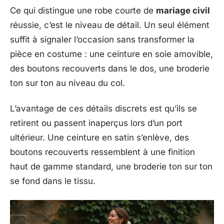
Ce qui distingue une robe courte de
mariage civil
réussie, c’est le niveau de détail. Un seul élément
suffit à signaler l’occasion sans transformer la
pièce en costume : une ceinture en soie amovible,
des boutons recouverts dans le dos, une broderie
ton sur ton au niveau du col.
L’avantage de ces détails discrets est qu’ils se
retirent ou passent inaperçus lors d’un port
ultérieur. Une ceinture en satin s’enlève, des
boutons recouverts ressemblent à une finition
haut de gamme standard, une broderie ton sur ton
se fond dans le tissu.