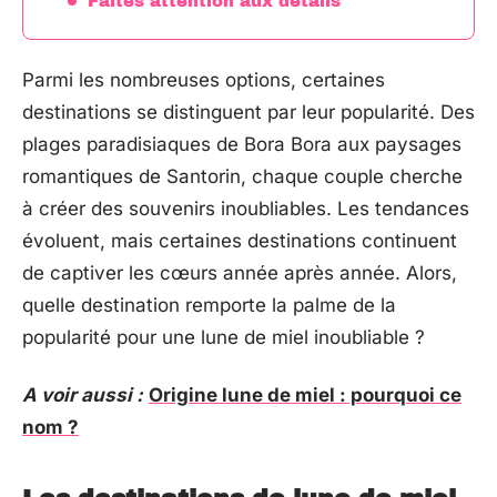
Faites attention aux détails
Parmi les nombreuses options, certaines
destinations se distinguent par leur popularité. Des
plages paradisiaques de Bora Bora aux paysages
romantiques de Santorin, chaque couple cherche
à créer des souvenirs inoubliables. Les tendances
évoluent, mais certaines destinations continuent
de captiver les cœurs année après année. Alors,
quelle destination remporte la palme de la
popularité pour une lune de miel inoubliable ?
A voir aussi :
Origine lune de miel : pourquoi ce
nom ?