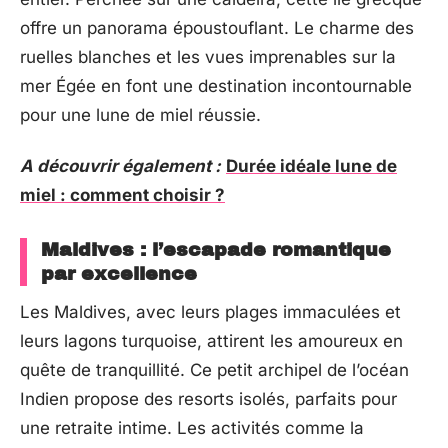
offre un panorama époustouflant. Le charme des
ruelles blanches et les vues imprenables sur la
mer Égée en font une destination incontournable
pour une lune de miel réussie.
A découvrir également :
Durée idéale lune de
miel : comment choisir ?
Maldives : l’escapade romantique
par excellence
Les Maldives, avec leurs plages immaculées et
leurs lagons turquoise, attirent les amoureux en
quête de tranquillité. Ce petit archipel de l’océan
Indien propose des resorts isolés, parfaits pour
une retraite intime. Les activités comme la