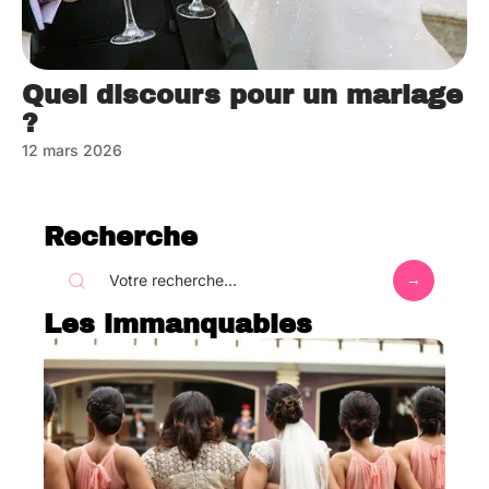
Quel discours pour un mariage
?
12 mars 2026
Recherche
Les immanquables