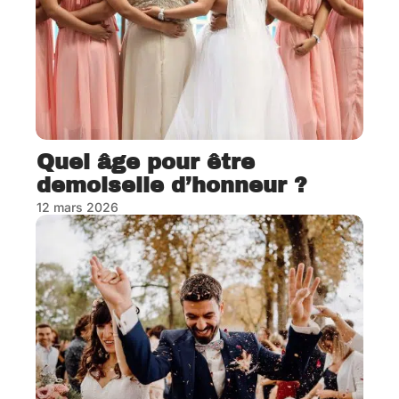
Quel âge pour être
demoiselle d’honneur ?
12 mars 2026