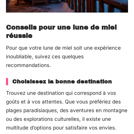
Conseils pour une lune de miel
réussie
Pour que votre lune de miel soit une expérience
inoubliable, suivez ces quelques
recommandations.
Choisissez la bonne destination
Trouvez une destination qui correspond à vos
goûts et à vos attentes. Que vous préfériez des
plages paradisiaques, des aventures en montagne
ou des explorations culturelles, il existe une
multitude d’options pour satisfaire vos envies.