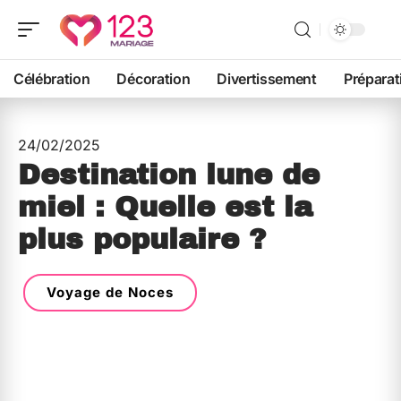
Célébration
Décoration
Divertissement
Préparat
24/02/2025
Destination lune de
miel : Quelle est la
plus populaire ?
Voyage de Noces