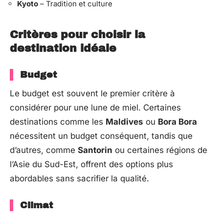
Kyoto
– Tradition et culture
Critères pour choisir la
destination idéale
Budget
Le budget est souvent le premier critère à
considérer pour une lune de miel. Certaines
destinations comme les
Maldives
ou
Bora Bora
nécessitent un budget conséquent, tandis que
d’autres, comme
Santorin
ou certaines régions de
l’Asie du Sud-Est, offrent des options plus
abordables sans sacrifier la qualité.
Climat