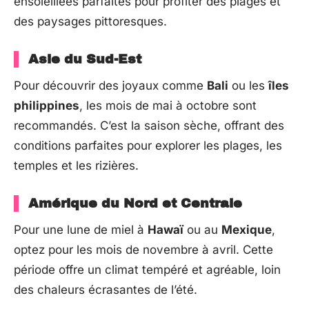
ensoleillées parfaites pour profiter des plages et
des paysages pittoresques.
Asie du Sud-Est
Pour découvrir des joyaux comme
Bali
ou les
îles
philippines
, les mois de mai à octobre sont
recommandés. C’est la saison sèche, offrant des
conditions parfaites pour explorer les plages, les
temples et les rizières.
Amérique du Nord et Centrale
Pour une lune de miel à
Hawaï
ou au
Mexique
,
optez pour les mois de novembre à avril. Cette
période offre un climat tempéré et agréable, loin
des chaleurs écrasantes de l’été.