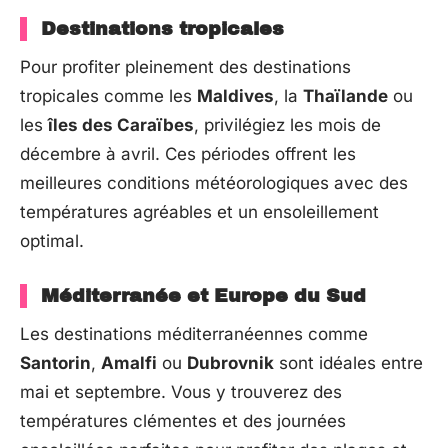
Destinations tropicales
Pour profiter pleinement des destinations
tropicales comme les
Maldives
, la
Thaïlande
ou
les
îles des Caraïbes
, privilégiez les mois de
décembre à avril. Ces périodes offrent les
meilleures conditions météorologiques avec des
températures agréables et un ensoleillement
optimal.
Méditerranée et Europe du Sud
Les destinations méditerranéennes comme
Santorin
,
Amalfi
ou
Dubrovnik
sont idéales entre
mai et septembre. Vous y trouverez des
températures clémentes et des journées