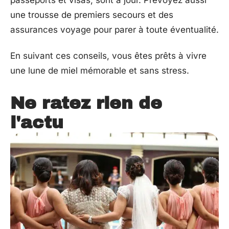
une trousse de premiers secours et des
assurances voyage pour parer à toute éventualité.
En suivant ces conseils, vous êtes prêts à vivre
une lune de miel mémorable et sans stress.
Ne ratez rien de
l'actu