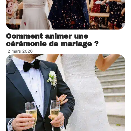
Comment animer une
cérémonie de mariage ?
12 mars 2026