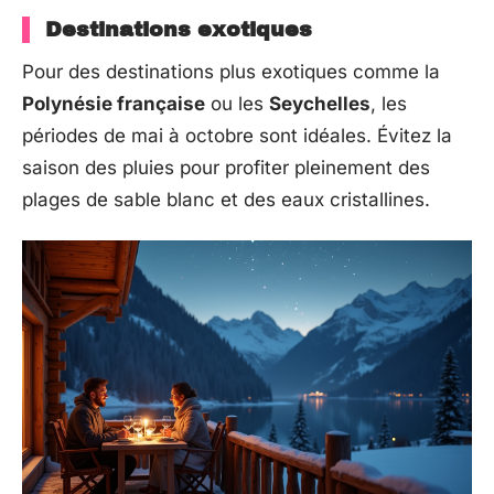
Destinations exotiques
Pour des destinations plus exotiques comme la
Polynésie française
ou les
Seychelles
, les
périodes de mai à octobre sont idéales. Évitez la
saison des pluies pour profiter pleinement des
plages de sable blanc et des eaux cristallines.