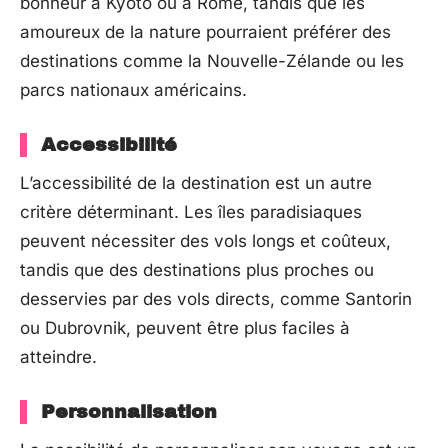
bonheur à Kyoto ou à Rome, tandis que les
amoureux de la nature pourraient préférer des
destinations comme la Nouvelle-Zélande ou les
parcs nationaux américains.
Accessibilité
L’accessibilité de la destination est un autre
critère déterminant. Les îles paradisiaques
peuvent nécessiter des vols longs et coûteux,
tandis que des destinations plus proches ou
desservies par des vols directs, comme Santorin
ou Dubrovnik, peuvent être plus faciles à
atteindre.
Personnalisation