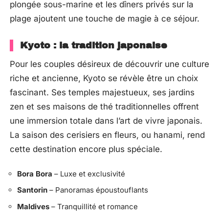
plongée sous-marine et les dîners privés sur la
plage ajoutent une touche de magie à ce séjour.
Kyoto : la tradition japonaise
Pour les couples désireux de découvrir une culture
riche et ancienne, Kyoto se révèle être un choix
fascinant. Ses temples majestueux, ses jardins
zen et ses maisons de thé traditionnelles offrent
une immersion totale dans l’art de vivre japonais.
La saison des cerisiers en fleurs, ou hanami, rend
cette destination encore plus spéciale.
Bora Bora
– Luxe et exclusivité
Santorin
– Panoramas époustouflants
Maldives
– Tranquillité et romance