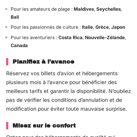
Pour les amateurs de plage :
Maldives
,
Seychelles
,
Bali
Pour les passionnés de culture :
Italie
,
Grèce
,
Japon
Pour les aventuriers :
Costa Rica
,
Nouvelle-Zélande
,
Canada
Planifiez à l’avance
Réservez vos billets d’avion et hébergements
plusieurs mois à l’avance pour bénéficier des
meilleurs tarifs et garantir la disponibilité. N’oubliez
pas de vérifier les conditions d’annulation et de
modification pour éviter toute mauvaise surprise.
Misez sur le confort