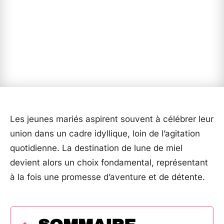
Les jeunes mariés aspirent souvent à célébrer leur
union dans un cadre idyllique, loin de l’agitation
quotidienne. La destination de lune de miel
devient alors un choix fondamental, représentant
à la fois une promesse d’aventure et de détente.