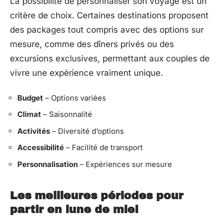
La possibilité de personnaliser son voyage est un
critère de choix. Certaines destinations proposent
des packages tout compris avec des options sur
mesure, comme des dîners privés ou des
excursions exclusives, permettant aux couples de
vivre une expérience vraiment unique.
Budget
– Options variées
Climat
– Saisonnalité
Activités
– Diversité d’options
Accessibilité
– Facilité de transport
Personnalisation
– Expériences sur mesure
Les meilleures périodes pour
partir en lune de miel