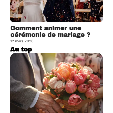
Comment animer une
cérémonie de mariage ?
12 mars 2026
Au top