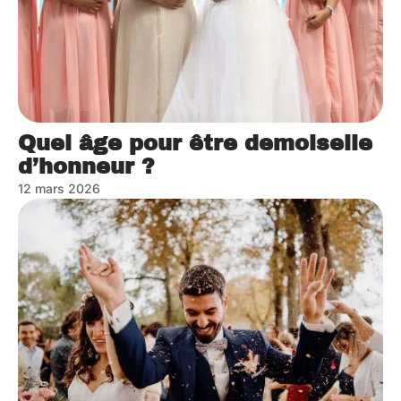
Quel âge pour être demoiselle
d’honneur ?
12 mars 2026