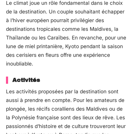
Le climat joue un rôle fondamental dans le choix
de la destination. Un couple souhaitant échapper
à l’hiver européen pourrait privilégier des
destinations tropicales comme les Maldives, la
Thaïlande ou les Caraïbes. En revanche, pour une
lune de miel printanière, Kyoto pendant la saison
des cerisiers en fleurs offre une expérience
inoubliable.
Activités
Les activités proposées par la destination sont
aussi à prendre en compte. Pour les amateurs de
plongée, les récifs coralliens des Maldives ou de
la Polynésie française sont des lieux de rêve. Les
passionnés d’histoire et de culture trouveront leur